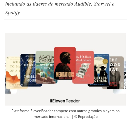
incluindo as líderes de mercado Audible, Storytel e
Spotify
Plataforma ElevenReader compete com outros grandes players no
mercado internacional | © Reprodução