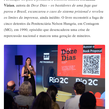
Vizian
, autora de
Doze Dias – os bastidores de uma fuga que
parou o Brasil, escancarou o caos do sistema prisional e revelou
os limites da imprensa
, ainda inédito. O livro reconstrói a fuga de
cinco detentos da Penitenciária Nelson Hungria, em Contagem
(MG), em 1990, episódio que desencadeou uma crise de
repercussão nacional e marcou uma geração de mineiros.