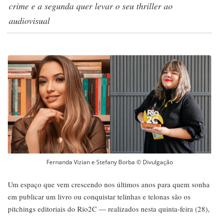
crime e a segunda quer levar o seu thriller ao
audiovisual
Fernanda Vizian e Stefany Borba © Divulgação
Um espaço que vem crescendo nos últimos anos para quem sonha
em publicar um livro ou conquistar telinhas e telonas são os
pitchings editoriais do Rio2C — realizados nesta quinta-feira (28),