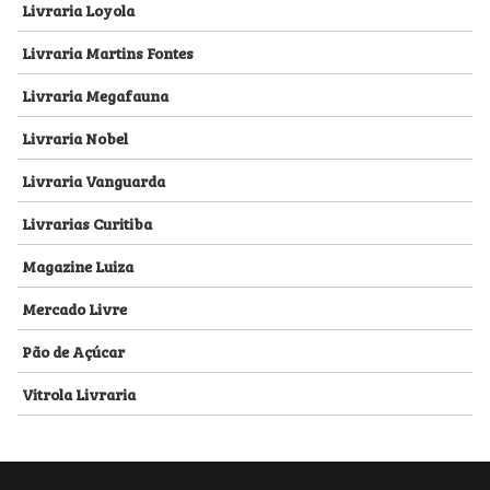
Livraria Loyola
Livraria Martins Fontes
Livraria Megafauna
Livraria Nobel
Livraria Vanguarda
Livrarias Curitiba
Magazine Luiza
Mercado Livre
Pão de Açúcar
Vitrola Livraria