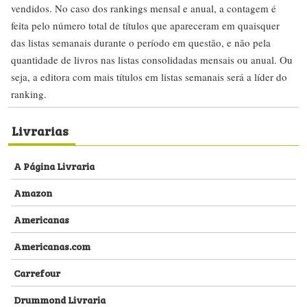
vendidos. No caso dos rankings mensal e anual, a contagem é
feita pelo número total de títulos que apareceram em quaisquer
das listas semanais durante o período em questão, e não pela
quantidade de livros nas listas consolidadas mensais ou anual. Ou
seja, a editora com mais títulos em listas semanais será a líder do
ranking.
Livrarias
A Página Livraria
Amazon
Americanas
Americanas.com
Carrefour
Drummond Livraria