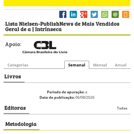
Lista Nielsen-PublishNews de Mais Vendidos
Geral de a | Intrínseca
Apoio:
Categorias
Semanal
Mensal
Anual
Livros
Período de apuração:
a
Data de publicação:
06/08/2026
Editoras
Todas
Metodologia