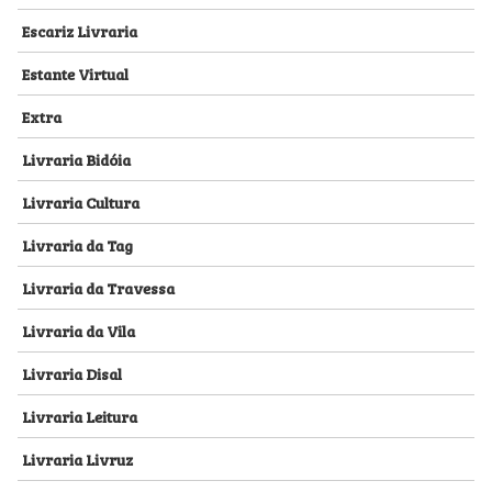
Escariz Livraria
Estante Virtual
Extra
Livraria Bidóia
Livraria Cultura
Livraria da Tag
Livraria da Travessa
Livraria da Vila
Livraria Disal
Livraria Leitura
Livraria Livruz