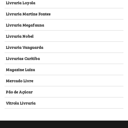
Livraria Loyola
Livraria Martins Fontes
Livraria Megafauna
Livraria Nobel
Livraria Vanguarda
Livrarias Curitiba
Magazine Luiza
Mercado Livre
Pão de Açúcar
Vitrola Livraria