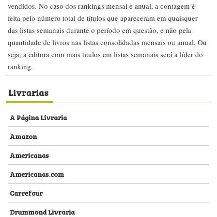
vendidos. No caso dos rankings mensal e anual, a contagem é
feita pelo número total de títulos que apareceram em quaisquer
das listas semanais durante o período em questão, e não pela
quantidade de livros nas listas consolidadas mensais ou anual. Ou
seja, a editora com mais títulos em listas semanais será a líder do
ranking.
Livrarias
A Página Livraria
Amazon
Americanas
Americanas.com
Carrefour
Drummond Livraria