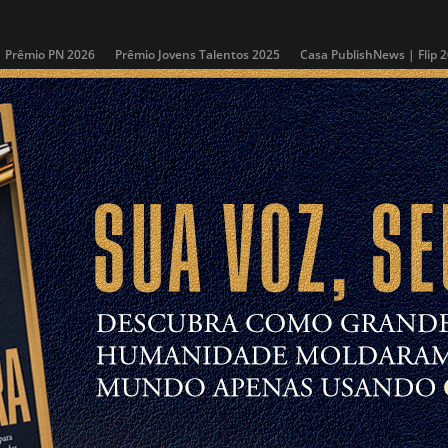
Prêmio PN 2026
Prêmio Jovens Talentos 2025
Casa PublishNews | Flip 