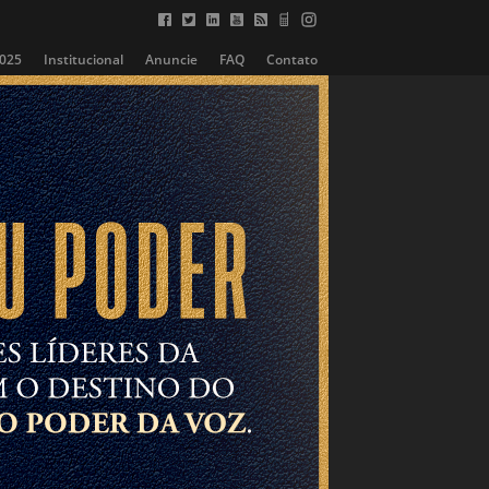
2025
Institucional
Anuncie
FAQ
Contato