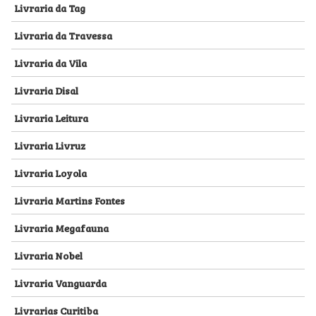
Livraria da Tag
Livraria da Travessa
Livraria da Vila
Livraria Disal
Livraria Leitura
Livraria Livruz
Livraria Loyola
Livraria Martins Fontes
Livraria Megafauna
Livraria Nobel
Livraria Vanguarda
Livrarias Curitiba