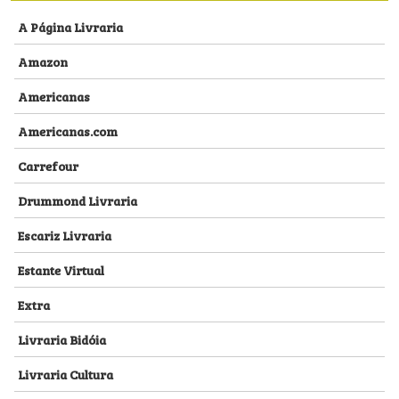
A Página Livraria
Amazon
Americanas
Americanas.com
Carrefour
Drummond Livraria
Escariz Livraria
Estante Virtual
Extra
Livraria Bidóia
Livraria Cultura