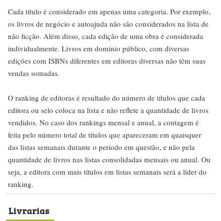
Cada título é considerado em apenas uma categoria. Por exemplo,
os livros de negócio e autoajuda não são considerados na lista de
não ficção. Além disso, cada edição de uma obra é considerada
individualmente. Livros em domínio público, com diversas
edições com ISBNs diferentes em editoras diversas não têm suas
vendas somadas.
O ranking de editoras é resultado do número de títulos que cada
editora ou selo coloca na lista e não reflete a quantidade de livros
vendidos. No caso dos rankings mensal e anual, a contagem é
feita pelo número total de títulos que apareceram em quaisquer
das listas semanais durante o período em questão, e não pela
quantidade de livros nas listas consolidadas mensais ou anual. Ou
seja, a editora com mais títulos em listas semanais será a líder do
ranking.
Livrarias