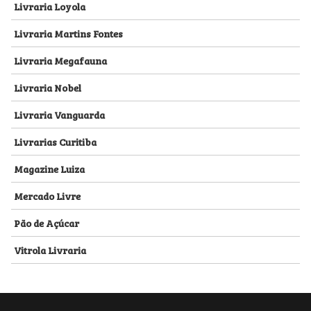
Livraria Loyola
Livraria Martins Fontes
Livraria Megafauna
Livraria Nobel
Livraria Vanguarda
Livrarias Curitiba
Magazine Luiza
Mercado Livre
Pão de Açúcar
Vitrola Livraria