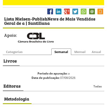
Lista Nielsen-PublishNews de Mais Vendidos
Geral de a | Santillana
Apoio:
Categorias
Semanal
Mensal
Anual
Livros
Período de apuração:
a
Data de publicação:
07/08/2026
Editoras
Todas
Metodologia