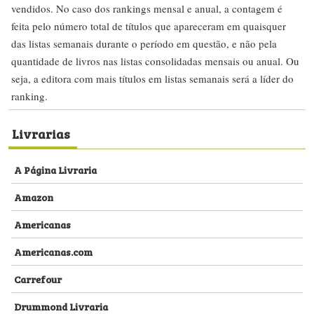
vendidos. No caso dos rankings mensal e anual, a contagem é
feita pelo número total de títulos que apareceram em quaisquer
das listas semanais durante o período em questão, e não pela
quantidade de livros nas listas consolidadas mensais ou anual. Ou
seja, a editora com mais títulos em listas semanais será a líder do
ranking.
Livrarias
A Página Livraria
Amazon
Americanas
Americanas.com
Carrefour
Drummond Livraria