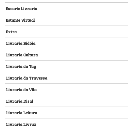
Escariz Livraria
Estante Virtual
Extra
Livraria Bidóia
Livraria Cultura
Livraria da Tag
Livraria da Travessa
Livraria da Vila
Livraria Disal
Livraria Leitura
Livraria Livruz