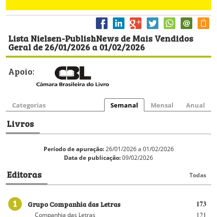
Lista Nielsen-PublishNews de Mais Vendidos
Geral de 26/01/2026 a 01/02/2026
Apoio:
Categorias
Semanal
Mensal
Anual
Livros
Período de apuração:
26/01/2026 a 01/02/2026
Data de publicação:
09/02/2026
Editoras
Todas
1
Grupo Companhia das Letras
173
121
Companhia das Letras