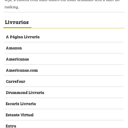
ranking.
Livrarias
A Página Livraria
Amazon
Americanas
Americanas.com
Carrefour
Drummond Livraria
Escariz Livraria
Estante Virtual
Extra