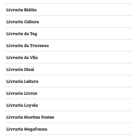
Livraria Bidóia
Livraria Cultura
Livraria da Tag
Livraria da Travessa
Livraria da Vila
Livraria Disal
Livraria Leitura
Livraria Livruz
Livraria Loyola
Livraria Martins Fontes
Livraria Megafauna