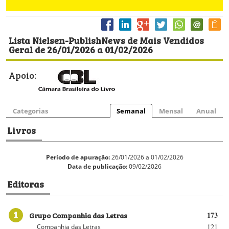
Lista Nielsen-PublishNews de Mais Vendidos
Geral de 26/01/2026 a 01/02/2026
Apoio:
Categorias
Semanal
Mensal
Anual
Livros
Período de apuração:
26/01/2026 a 01/02/2026
Data de publicação:
09/02/2026
Editoras
1
Grupo Companhia das Letras
173
121
Companhia das Letras