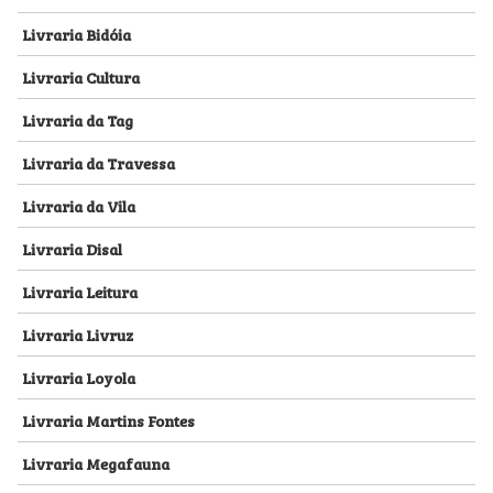
Livraria Bidóia
Livraria Cultura
Livraria da Tag
Livraria da Travessa
Livraria da Vila
Livraria Disal
Livraria Leitura
Livraria Livruz
Livraria Loyola
Livraria Martins Fontes
Livraria Megafauna