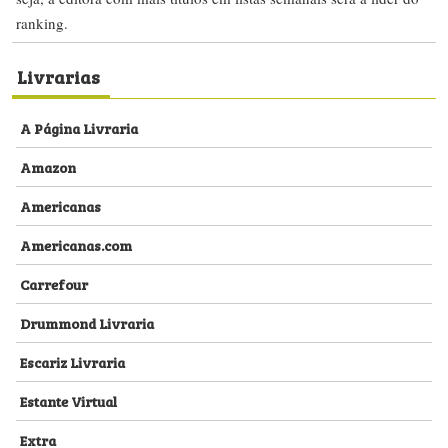
ranking.
Livrarias
A Página Livraria
Amazon
Americanas
Americanas.com
Carrefour
Drummond Livraria
Escariz Livraria
Estante Virtual
Extra