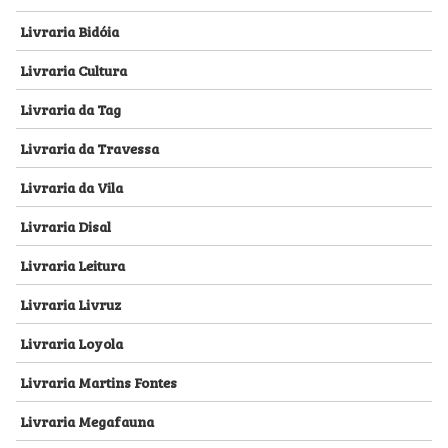
Livraria Bidóia
Livraria Cultura
Livraria da Tag
Livraria da Travessa
Livraria da Vila
Livraria Disal
Livraria Leitura
Livraria Livruz
Livraria Loyola
Livraria Martins Fontes
Livraria Megafauna