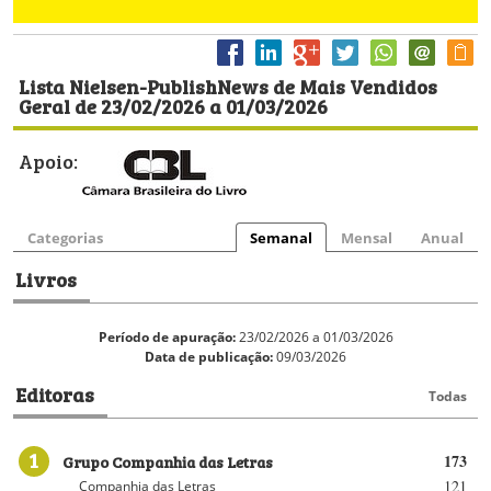
Lista Nielsen-PublishNews de Mais Vendidos
Geral de 23/02/2026 a 01/03/2026
Apoio:
Categorias
Semanal
Mensal
Anual
Livros
Período de apuração:
23/02/2026 a 01/03/2026
Data de publicação:
09/03/2026
Editoras
Todas
1
Grupo Companhia das Letras
173
121
Companhia das Letras