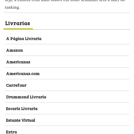
ranking.
Livrarias
A Página Livraria
Amazon
Americanas
Americanas.com
Carrefour
Drummond Livraria
Escariz Livraria
Estante Virtual
Extra