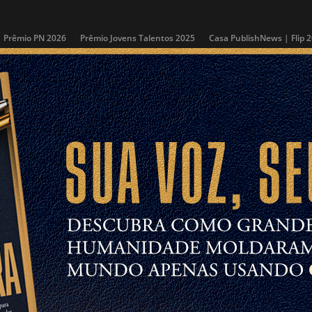
Prêmio PN 2026
Prêmio Jovens Talentos 2025
Casa PublishNews | Flip 