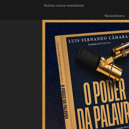
Assine nossa newsletter
Newsletters