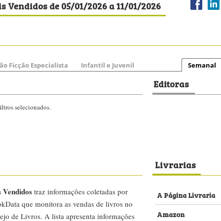
s Vendidos de 05/01/2026 a 11/01/2026
ão Ficção Especialista
Infantil e Juvenil
Semanal
Editoras
ltros selecionados.
Livrarias
s Vendidos
traz informações coletadas por
A Página Livraria
kData que monitora as vendas de livros no
Amazon
ejo de Livros. A lista apresenta informações