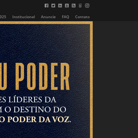
2025
Institucional
Anuncie
FAQ
Contato