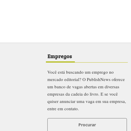
Empregos
Você está buscando um emprego no
mercado editorial? O PublishNews oferece
um banco de vagas abertas em diversas
empresas da cadeia do livro. E se você
quiser anunciar uma vaga em sua empresa,
entre em contato.
Procurar