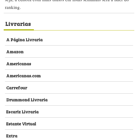
ranking.
Livrarias
A Página Livraria
Amazon
Americanas
Americanas.com
Carrefour
Drummond Livraria
Escariz Livraria
Estante Virtual
Extra