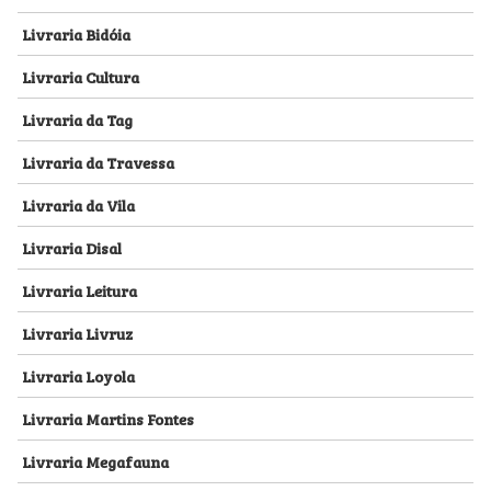
Livraria Bidóia
Livraria Cultura
Livraria da Tag
Livraria da Travessa
Livraria da Vila
Livraria Disal
Livraria Leitura
Livraria Livruz
Livraria Loyola
Livraria Martins Fontes
Livraria Megafauna