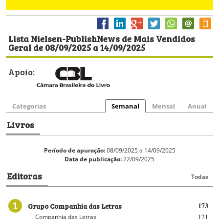
Lista Nielsen-PublishNews de Mais Vendidos
Geral de 08/09/2025 a 14/09/2025
Apoio:
Categorias
Semanal
Mensal
Anual
Livros
Período de apuração:
08/09/2025 a 14/09/2025
Data de publicação:
22/09/2025
Editoras
Todas
1
Grupo Companhia das Letras
173
121
Companhia das Letras