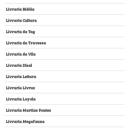
Livraria Bidóia
Livraria Cultura
Livraria da Tag
Livraria da Travessa
Livraria da Vila
Livraria Disal
Livraria Leitura
Livraria Livruz
Livraria Loyola
Livraria Martins Fontes
Livraria Megafauna