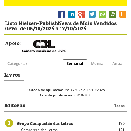
Lista Nielsen-PublishNews de Mais Vendidos
Geral de 06/10/2025 a 12/10/2025
Apoio:
Categorias
Semanal
Mensal
Anual
Livros
Período de apuração:
06/10/2025 a 12/10/2025
Data de publicação:
20/10/2025
Editoras
Todas
1
Grupo Companhia das Letras
173
121
Companhia das Letras