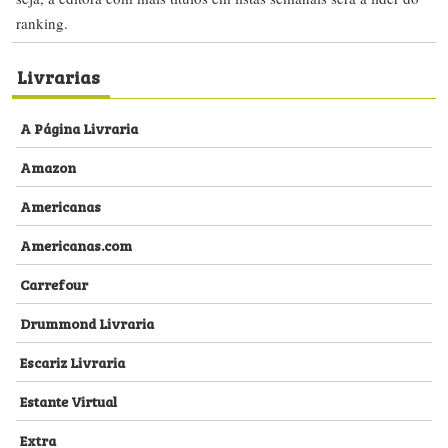
ranking.
Livrarias
A Página Livraria
Amazon
Americanas
Americanas.com
Carrefour
Drummond Livraria
Escariz Livraria
Estante Virtual
Extra