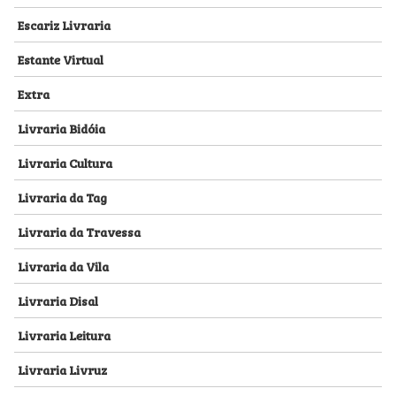
Escariz Livraria
Estante Virtual
Extra
Livraria Bidóia
Livraria Cultura
Livraria da Tag
Livraria da Travessa
Livraria da Vila
Livraria Disal
Livraria Leitura
Livraria Livruz