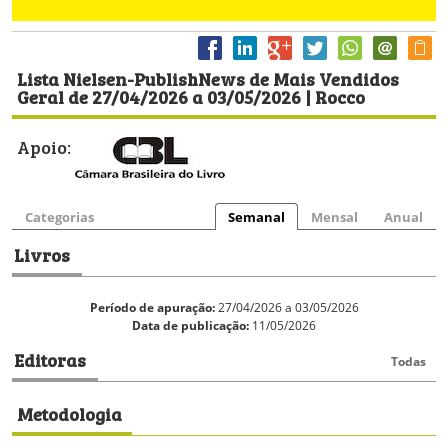
Lista Nielsen-PublishNews de Mais Vendidos
Geral de 27/04/2026 a 03/05/2026 | Rocco
Apoio:
Categorias
Semanal
Mensal
Anual
Livros
Período de apuração:
27/04/2026 a 03/05/2026
Data de publicação:
11/05/2026
Editoras
Todas
Metodologia