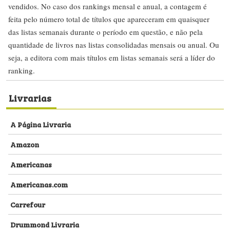
vendidos. No caso dos rankings mensal e anual, a contagem é
feita pelo número total de títulos que apareceram em quaisquer
das listas semanais durante o período em questão, e não pela
quantidade de livros nas listas consolidadas mensais ou anual. Ou
seja, a editora com mais títulos em listas semanais será a líder do
ranking.
Livrarias
A Página Livraria
Amazon
Americanas
Americanas.com
Carrefour
Drummond Livraria