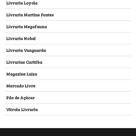
Livraria Loyola
Livraria Martins Fontes
Livraria Megafauna
Livraria Nobel
Livraria Vanguarda
Livrarias Curitiba
Magazine Luiza
Mercado Livre
Pão de Açúcar
Vitrola Livraria