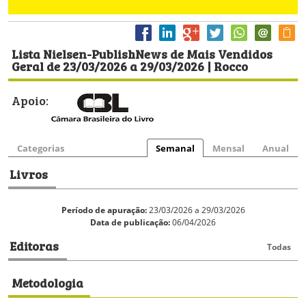
Lista Nielsen-PublishNews de Mais Vendidos
Geral de 23/03/2026 a 29/03/2026 | Rocco
Apoio:
Categorias
Semanal
Mensal
Anual
Livros
Período de apuração:
23/03/2026 a 29/03/2026
Data de publicação:
06/04/2026
Editoras
Todas
Metodologia