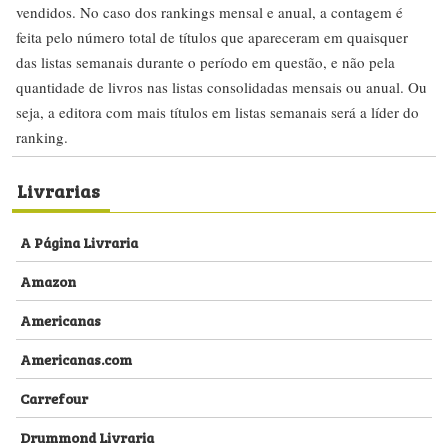
vendidos. No caso dos rankings mensal e anual, a contagem é
feita pelo número total de títulos que apareceram em quaisquer
das listas semanais durante o período em questão, e não pela
quantidade de livros nas listas consolidadas mensais ou anual. Ou
seja, a editora com mais títulos em listas semanais será a líder do
ranking.
Livrarias
A Página Livraria
Amazon
Americanas
Americanas.com
Carrefour
Drummond Livraria