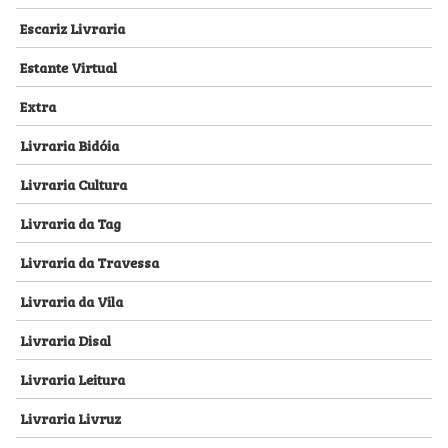
Escariz Livraria
Estante Virtual
Extra
Livraria Bidóia
Livraria Cultura
Livraria da Tag
Livraria da Travessa
Livraria da Vila
Livraria Disal
Livraria Leitura
Livraria Livruz