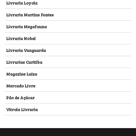
Livraria Loyola
Livraria Martins Fontes
Livraria Megafauna
Livraria Nobel
Livraria Vanguarda
Livrarias Curitiba
Magazine Luiza
Mercado Livre
Pão de Açúcar
Vitrola Livraria