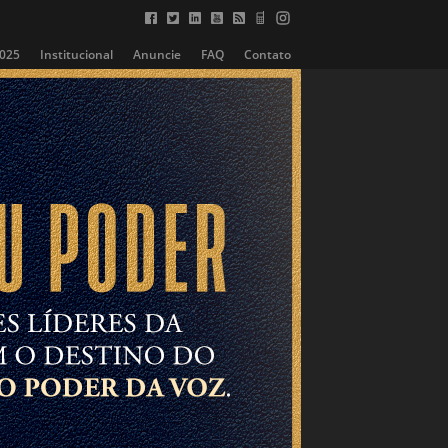
2025
Institucional
Anuncie
FAQ
Contato