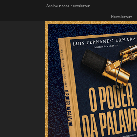
Assine nossa newsletter
Newsletters