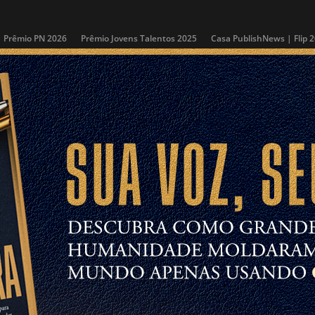
Prêmio PN 2026
Prêmio Jovens Talentos 2025
Casa PublishNews | Flip 