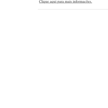
Clique aqui para mais informações.