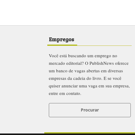
Empregos
Você está buscando um emprego no
mercado editorial? O PublishNews oferece
um banco de vagas abertas em diversas
empresas da cadeia do livro. E se você
quiser anunciar uma vaga em sua empresa,
entre em contato.
Procurar