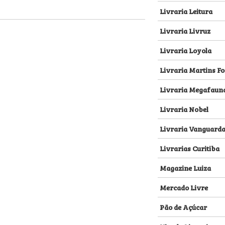
Livraria Leitura
Livraria Livruz
Livraria Loyola
Livraria Martins Fo
Livraria Megafaun
Livraria Nobel
Livraria Vanguard
Livrarias Curitiba
Magazine Luiza
Mercado Livre
Pão de Açúcar