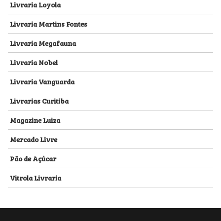
Livraria Loyola
Livraria Martins Fontes
Livraria Megafauna
Livraria Nobel
Livraria Vanguarda
Livrarias Curitiba
Magazine Luiza
Mercado Livre
Pão de Açúcar
Vitrola Livraria