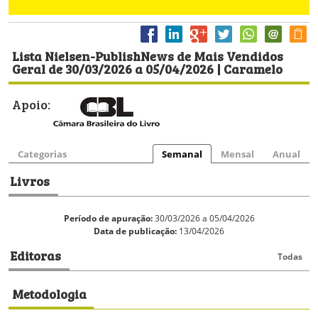
Lista Nielsen-PublishNews de Mais Vendidos
Geral de 30/03/2026 a 05/04/2026 | Caramelo
Apoio:
Categorias
Semanal
Mensal
Anual
Livros
Período de apuração:
30/03/2026 a 05/04/2026
Data de publicação:
13/04/2026
Editoras
Todas
Metodologia