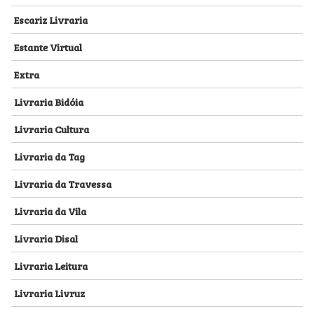
Escariz Livraria
Estante Virtual
Extra
Livraria Bidóia
Livraria Cultura
Livraria da Tag
Livraria da Travessa
Livraria da Vila
Livraria Disal
Livraria Leitura
Livraria Livruz