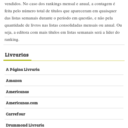
vendidos. No caso dos rankings mensal e anual, a contagem é
feita pelo número total de títulos que apareceram em quaisquer
das listas semanais durante o período em questão, e não pela
quantidade de livros nas listas consolidadas mensais ou anual. Ou
seja, a editora com mais títulos em listas semanais será a líder do
ranking.
Livrarias
A Página Livraria
Amazon
Americanas
Americanas.com
Carrefour
Drummond Livraria