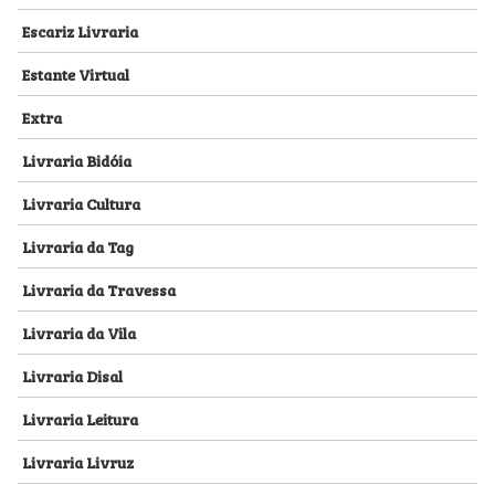
Escariz Livraria
Estante Virtual
Extra
Livraria Bidóia
Livraria Cultura
Livraria da Tag
Livraria da Travessa
Livraria da Vila
Livraria Disal
Livraria Leitura
Livraria Livruz