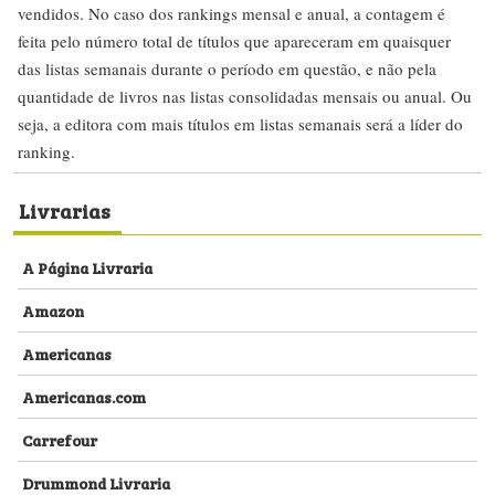
vendidos. No caso dos rankings mensal e anual, a contagem é
feita pelo número total de títulos que apareceram em quaisquer
das listas semanais durante o período em questão, e não pela
quantidade de livros nas listas consolidadas mensais ou anual. Ou
seja, a editora com mais títulos em listas semanais será a líder do
ranking.
Livrarias
A Página Livraria
Amazon
Americanas
Americanas.com
Carrefour
Drummond Livraria