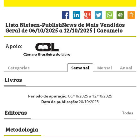
Lista Nielsen-PublishNews de Mais Vendidos
Geral de 06/10/2025 a 12/10/2025 | Caramelo
Apoio:
Categorias
Semanal
Mensal
Anual
Livros
Período de apuração:
06/10/2025 a 12/10/2025
Data de publicação:
20/10/2025
Editoras
Todas
Metodologia