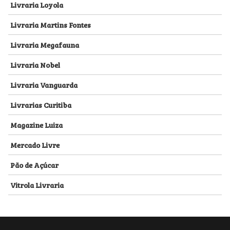
Livraria Loyola
Livraria Martins Fontes
Livraria Megafauna
Livraria Nobel
Livraria Vanguarda
Livrarias Curitiba
Magazine Luiza
Mercado Livre
Pão de Açúcar
Vitrola Livraria