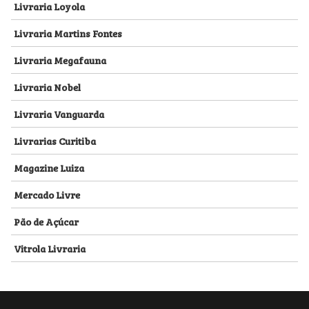
Livraria Loyola
Livraria Martins Fontes
Livraria Megafauna
Livraria Nobel
Livraria Vanguarda
Livrarias Curitiba
Magazine Luiza
Mercado Livre
Pão de Açúcar
Vitrola Livraria