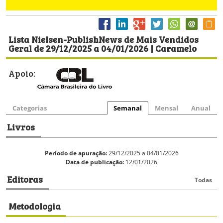
Lista Nielsen-PublishNews de Mais Vendidos
Geral de 29/12/2025 a 04/01/2026 | Caramelo
Apoio:
Categorias
Semanal
Mensal
Anual
Livros
Período de apuração:
29/12/2025 a 04/01/2026
Data de publicação:
12/01/2026
Editoras
Todas
Metodologia