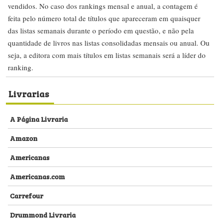
vendidos. No caso dos rankings mensal e anual, a contagem é
feita pelo número total de títulos que apareceram em quaisquer
das listas semanais durante o período em questão, e não pela
quantidade de livros nas listas consolidadas mensais ou anual. Ou
seja, a editora com mais títulos em listas semanais será a líder do
ranking.
Livrarias
A Página Livraria
Amazon
Americanas
Americanas.com
Carrefour
Drummond Livraria