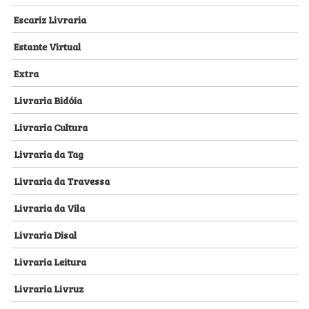
Escariz Livraria
Estante Virtual
Extra
Livraria Bidóia
Livraria Cultura
Livraria da Tag
Livraria da Travessa
Livraria da Vila
Livraria Disal
Livraria Leitura
Livraria Livruz