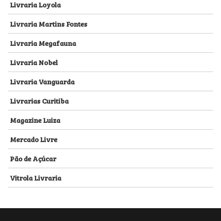
Livraria Loyola
Livraria Martins Fontes
Livraria Megafauna
Livraria Nobel
Livraria Vanguarda
Livrarias Curitiba
Magazine Luiza
Mercado Livre
Pão de Açúcar
Vitrola Livraria