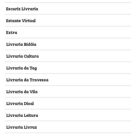
Escariz Livraria
Estante Virtual
Extra
Livraria Bidóia
Livraria Cultura
Livraria da Tag
Livraria da Travessa
Livraria da Vila
Livraria Disal
Livraria Leitura
Livraria Livruz