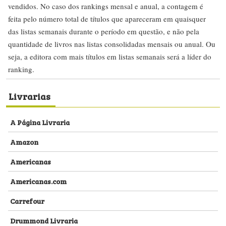
vendidos. No caso dos rankings mensal e anual, a contagem é
feita pelo número total de títulos que apareceram em quaisquer
das listas semanais durante o período em questão, e não pela
quantidade de livros nas listas consolidadas mensais ou anual. Ou
seja, a editora com mais títulos em listas semanais será a líder do
ranking.
Livrarias
A Página Livraria
Amazon
Americanas
Americanas.com
Carrefour
Drummond Livraria