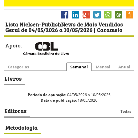
Lista Nielsen-PublishNews de Mais Vendidos
Geral de 04/05/2026 a 10/05/2026 | Caramelo
Apoio:
Categorias
Semanal
Mensal
Anual
Livros
Período de apuração:
04/05/2026 a 10/05/2026
Data de publicação:
18/05/2026
Editoras
Todas
Metodologia