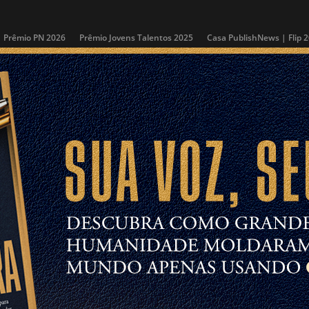
Prêmio PN 2026
Prêmio Jovens Talentos 2025
Casa PublishNews | Flip 