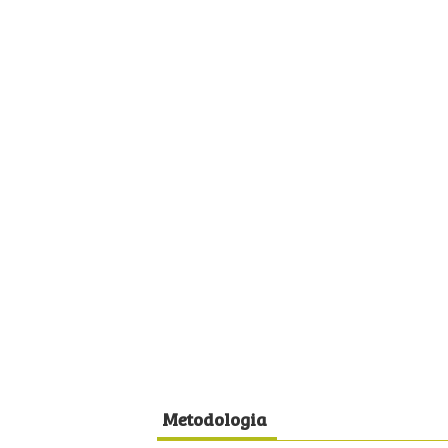
Metodologia