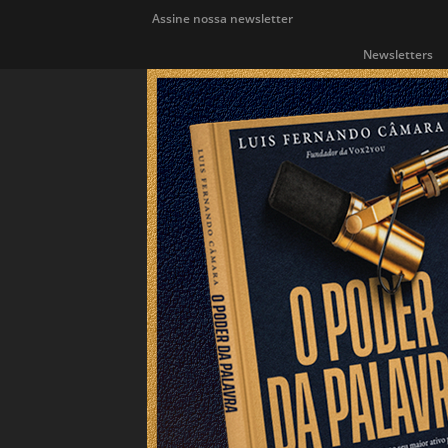
Assine nossa newsletter
Newsletters