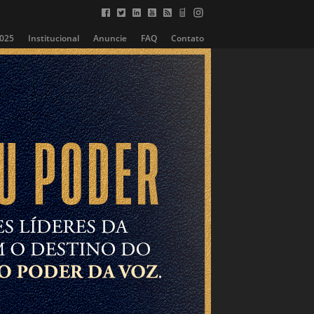
2025
Institucional
Anuncie
FAQ
Contato