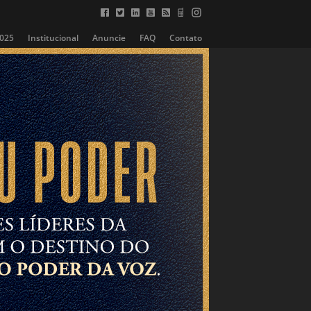
2025
Institucional
Anuncie
FAQ
Contato