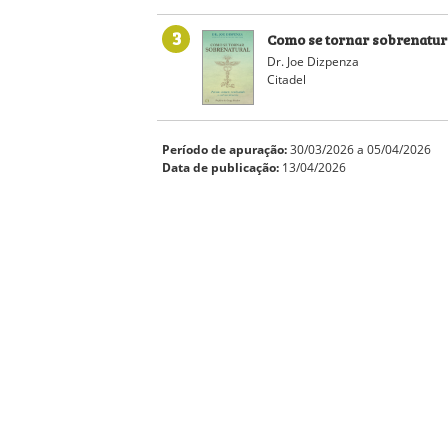
3
Como se tornar sobrenatur
Dr. Joe Dizpenza
Citadel
Período de apuração:
30/03/2026 a 05/04/2026
Data de publicação:
13/04/2026