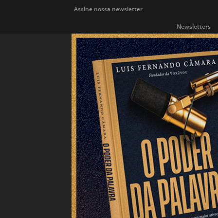
Assine nossa newsletter
Newsletters