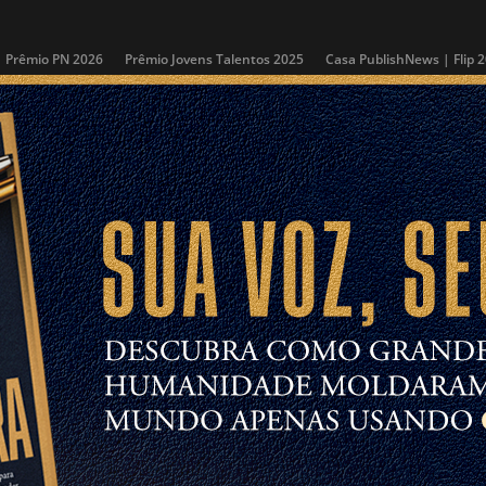
Prêmio PN 2026
Prêmio Jovens Talentos 2025
Casa PublishNews | Flip 