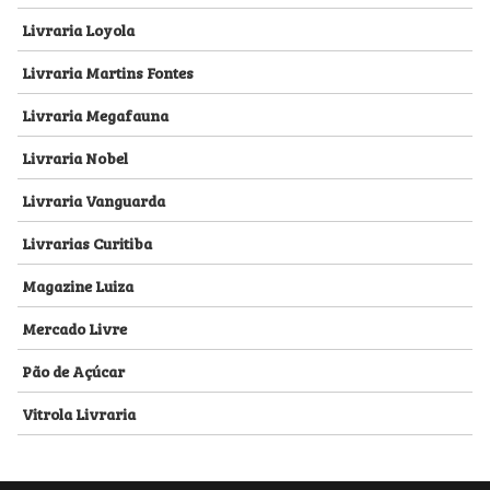
Livraria Loyola
Livraria Martins Fontes
Livraria Megafauna
Livraria Nobel
Livraria Vanguarda
Livrarias Curitiba
Magazine Luiza
Mercado Livre
Pão de Açúcar
Vitrola Livraria