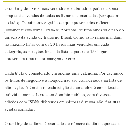
O ranking de livros mais vendidos é elaborado a partir da soma
simples das vendas de todas as livrarias consultadas (ver quadro
ao lado). Os números e gráficos aqui apresentados refletem
justamente esta soma. Trata-se, portanto, de uma amostra e não do
universo da venda de livros no Brasil. Como as livrarias mandam
no máximo listas com os 20 livros mais vendidos em cada
categoria, as posições finais da lista, a partir do 15º lugar,
apresentam uma maior margem de erro.
Cada título é considerado em apenas uma categoria. Por exemplo,
os livros de negócio e autoajuda não são considerados na lista de
não ficção. Além disso, cada edição de uma obra é considerada
individualmente. Livros em domínio público, com diversas
edições com ISBNs diferentes em editoras diversas não têm suas
vendas somadas.
O ranking de editoras é resultado do número de títulos que cada