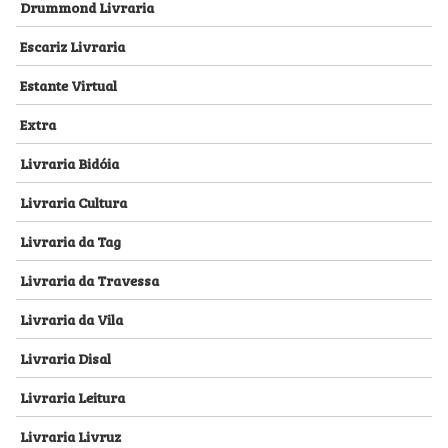
Drummond Livraria
Escariz Livraria
Estante Virtual
Extra
Livraria Bidóia
Livraria Cultura
Livraria da Tag
Livraria da Travessa
Livraria da Vila
Livraria Disal
Livraria Leitura
Livraria Livruz