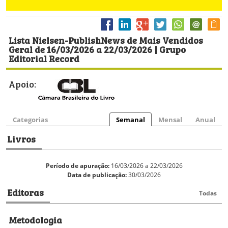
Lista Nielsen-PublishNews de Mais Vendidos
Geral de 16/03/2026 a 22/03/2026 | Grupo
Editorial Record
Apoio:
Categorias
Semanal
Mensal
Anual
Livros
Período de apuração:
16/03/2026 a 22/03/2026
Data de publicação:
30/03/2026
Editoras
Todas
Metodologia