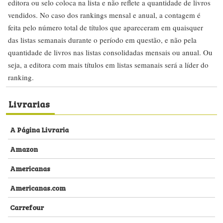
editora ou selo coloca na lista e não reflete a quantidade de livros
vendidos. No caso dos rankings mensal e anual, a contagem é
feita pelo número total de títulos que apareceram em quaisquer
das listas semanais durante o período em questão, e não pela
quantidade de livros nas listas consolidadas mensais ou anual. Ou
seja, a editora com mais títulos em listas semanais será a líder do
ranking.
Livrarias
A Página Livraria
Amazon
Americanas
Americanas.com
Carrefour