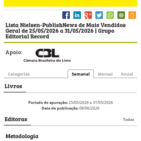
Lista Nielsen-PublishNews de Mais Vendidos
Geral de 25/05/2026 a 31/05/2026 | Grupo
Editorial Record
Apoio:
Categorias
Semanal
Mensal
Anual
Livros
Período de apuração:
25/05/2026 a 31/05/2026
Data de publicação:
08/06/2026
Editoras
Todas
Metodologia