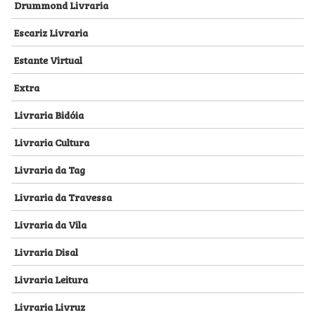
Drummond Livraria
Escariz Livraria
Estante Virtual
Extra
Livraria Bidóia
Livraria Cultura
Livraria da Tag
Livraria da Travessa
Livraria da Vila
Livraria Disal
Livraria Leitura
Livraria Livruz