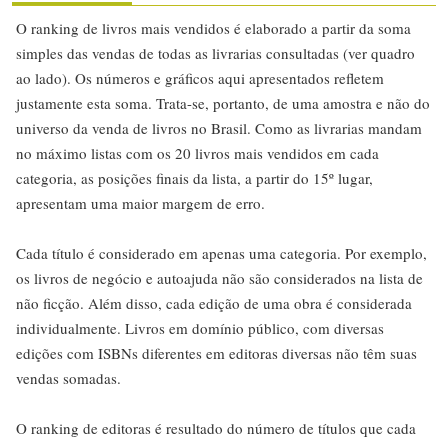
O ranking de livros mais vendidos é elaborado a partir da soma
simples das vendas de todas as livrarias consultadas (ver quadro
ao lado). Os números e gráficos aqui apresentados refletem
justamente esta soma. Trata-se, portanto, de uma amostra e não do
universo da venda de livros no Brasil. Como as livrarias mandam
no máximo listas com os 20 livros mais vendidos em cada
categoria, as posições finais da lista, a partir do 15º lugar,
apresentam uma maior margem de erro.
Cada título é considerado em apenas uma categoria. Por exemplo,
os livros de negócio e autoajuda não são considerados na lista de
não ficção. Além disso, cada edição de uma obra é considerada
individualmente. Livros em domínio público, com diversas
edições com ISBNs diferentes em editoras diversas não têm suas
vendas somadas.
O ranking de editoras é resultado do número de títulos que cada