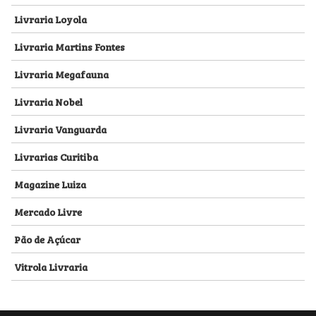
Livraria Loyola
Livraria Martins Fontes
Livraria Megafauna
Livraria Nobel
Livraria Vanguarda
Livrarias Curitiba
Magazine Luiza
Mercado Livre
Pão de Açúcar
Vitrola Livraria