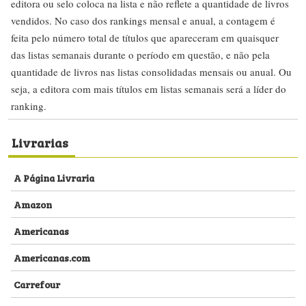
editora ou selo coloca na lista e não reflete a quantidade de livros
vendidos. No caso dos rankings mensal e anual, a contagem é
feita pelo número total de títulos que apareceram em quaisquer
das listas semanais durante o período em questão, e não pela
quantidade de livros nas listas consolidadas mensais ou anual. Ou
seja, a editora com mais títulos em listas semanais será a líder do
ranking.
Livrarias
A Página Livraria
Amazon
Americanas
Americanas.com
Carrefour