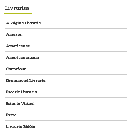
Livrarias
A Página Livraria
Amazon
Americanas
Americanas.com
Carrefour
Drummond Livraria
Escariz Livraria
Estante Virtual
Extra
Livraria Bidóia