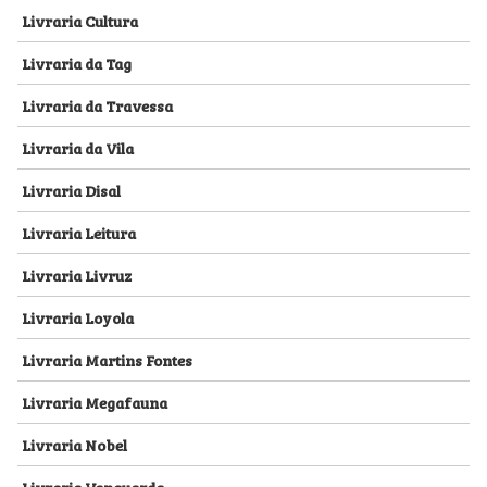
Livraria Cultura
Livraria da Tag
Livraria da Travessa
Livraria da Vila
Livraria Disal
Livraria Leitura
Livraria Livruz
Livraria Loyola
Livraria Martins Fontes
Livraria Megafauna
Livraria Nobel
Livraria Vanguarda