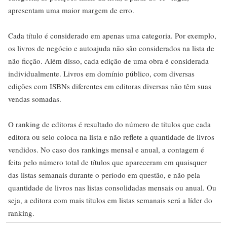
apresentam uma maior margem de erro.
Cada título é considerado em apenas uma categoria. Por exemplo,
os livros de negócio e autoajuda não são considerados na lista de
não ficção. Além disso, cada edição de uma obra é considerada
individualmente. Livros em domínio público, com diversas
edições com ISBNs diferentes em editoras diversas não têm suas
vendas somadas.
O ranking de editoras é resultado do número de títulos que cada
editora ou selo coloca na lista e não reflete a quantidade de livros
vendidos. No caso dos rankings mensal e anual, a contagem é
feita pelo número total de títulos que apareceram em quaisquer
das listas semanais durante o período em questão, e não pela
quantidade de livros nas listas consolidadas mensais ou anual. Ou
seja, a editora com mais títulos em listas semanais será a líder do
ranking.