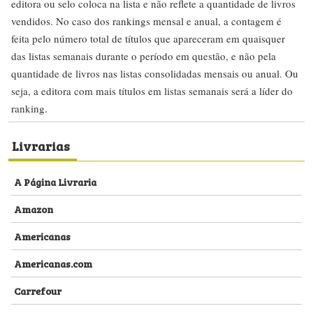
editora ou selo coloca na lista e não reflete a quantidade de livros
vendidos. No caso dos rankings mensal e anual, a contagem é
feita pelo número total de títulos que apareceram em quaisquer
das listas semanais durante o período em questão, e não pela
quantidade de livros nas listas consolidadas mensais ou anual. Ou
seja, a editora com mais títulos em listas semanais será a líder do
ranking.
Livrarias
A Página Livraria
Amazon
Americanas
Americanas.com
Carrefour