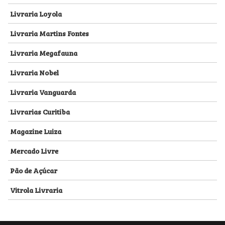
Livraria Loyola
Livraria Martins Fontes
Livraria Megafauna
Livraria Nobel
Livraria Vanguarda
Livrarias Curitiba
Magazine Luiza
Mercado Livre
Pão de Açúcar
Vitrola Livraria