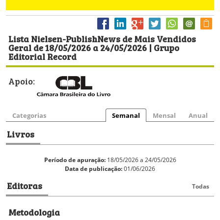
Lista Nielsen-PublishNews de Mais Vendidos
Geral de 18/05/2026 a 24/05/2026 | Grupo
Editorial Record
Apoio:
Categorias
Semanal
Mensal
Anual
Livros
Período de apuração:
18/05/2026 a 24/05/2026
Data de publicação:
01/06/2026
Editoras
Todas
Metodologia