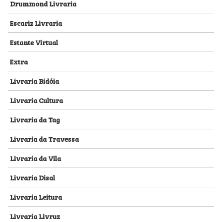
Drummond Livraria
Escariz Livraria
Estante Virtual
Extra
Livraria Bidóia
Livraria Cultura
Livraria da Tag
Livraria da Travessa
Livraria da Vila
Livraria Disal
Livraria Leitura
Livraria Livruz