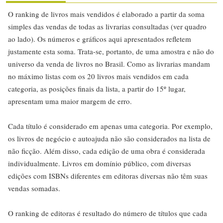
O ranking de livros mais vendidos é elaborado a partir da soma
simples das vendas de todas as livrarias consultadas (ver quadro
ao lado). Os números e gráficos aqui apresentados refletem
justamente esta soma. Trata-se, portanto, de uma amostra e não do
universo da venda de livros no Brasil. Como as livrarias mandam
no máximo listas com os 20 livros mais vendidos em cada
categoria, as posições finais da lista, a partir do 15º lugar,
apresentam uma maior margem de erro.
Cada título é considerado em apenas uma categoria. Por exemplo,
os livros de negócio e autoajuda não são considerados na lista de
não ficção. Além disso, cada edição de uma obra é considerada
individualmente. Livros em domínio público, com diversas
edições com ISBNs diferentes em editoras diversas não têm suas
vendas somadas.
O ranking de editoras é resultado do número de títulos que cada