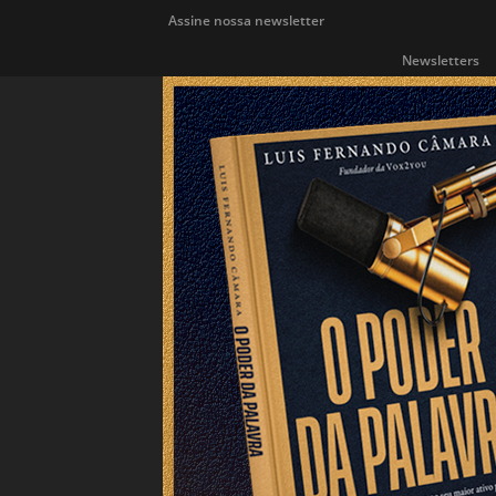
Assine nossa newsletter
Newsletters