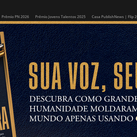
Prêmio PN 2026
Prêmio Jovens Talentos 2025
Casa PublishNews | Flip 