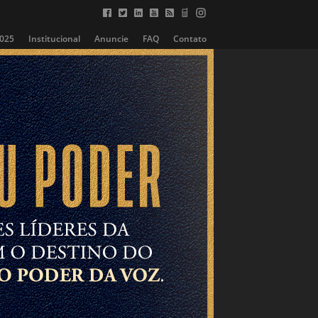
2025
Institucional
Anuncie
FAQ
Contato