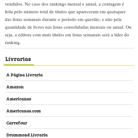
vendidos. No caso dos rankings mensal e anual, a contagem é
feita pelo número total de títulos que apareceram em quaisquer
das listas semanais durante o período em questão, e não pela
quantidade de livros nas listas consolidadas mensais ou anual. Ou
seja, a editora com mais títulos em listas semanais será a líder do
ranking.
Livrarias
A Página Livraria
Amazon
Americanas
Americanas.com
Carrefour
Drummond Livraria