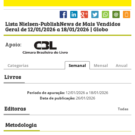
Lista Nielsen-PublishNews de Mais Vendidos
Geral de 12/01/2026 a 18/01/2026 | Globo
Apoio:
Categorias
Semanal
Mensal
Anual
Livros
Período de apuração:
12/01/2026 a 18/01/2026
Data de publicação:
26/01/2026
Editoras
Todas
Metodologia