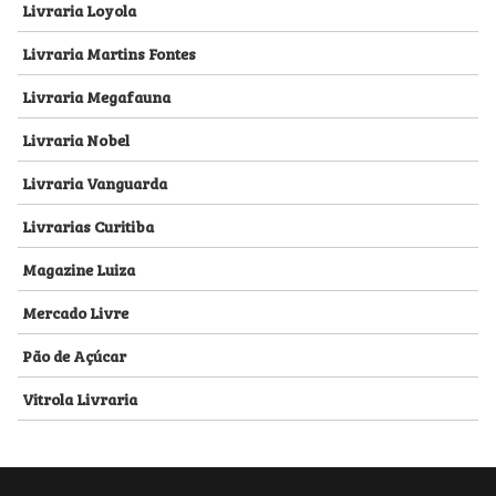
Livraria Loyola
Livraria Martins Fontes
Livraria Megafauna
Livraria Nobel
Livraria Vanguarda
Livrarias Curitiba
Magazine Luiza
Mercado Livre
Pão de Açúcar
Vitrola Livraria