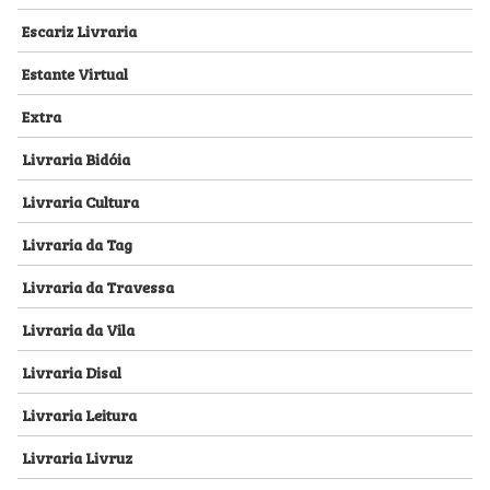
Escariz Livraria
Estante Virtual
Extra
Livraria Bidóia
Livraria Cultura
Livraria da Tag
Livraria da Travessa
Livraria da Vila
Livraria Disal
Livraria Leitura
Livraria Livruz