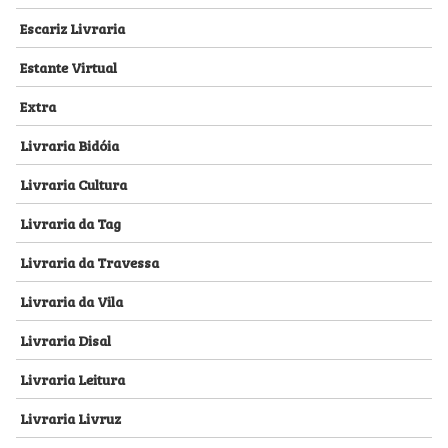
Escariz Livraria
Estante Virtual
Extra
Livraria Bidóia
Livraria Cultura
Livraria da Tag
Livraria da Travessa
Livraria da Vila
Livraria Disal
Livraria Leitura
Livraria Livruz