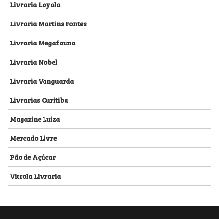
Livraria Loyola
Livraria Martins Fontes
Livraria Megafauna
Livraria Nobel
Livraria Vanguarda
Livrarias Curitiba
Magazine Luiza
Mercado Livre
Pão de Açúcar
Vitrola Livraria