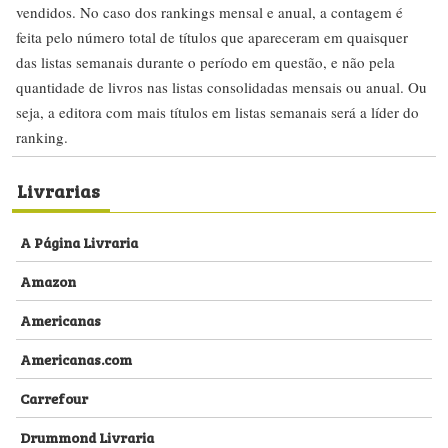
vendidos. No caso dos rankings mensal e anual, a contagem é
feita pelo número total de títulos que apareceram em quaisquer
das listas semanais durante o período em questão, e não pela
quantidade de livros nas listas consolidadas mensais ou anual. Ou
seja, a editora com mais títulos em listas semanais será a líder do
ranking.
Livrarias
A Página Livraria
Amazon
Americanas
Americanas.com
Carrefour
Drummond Livraria