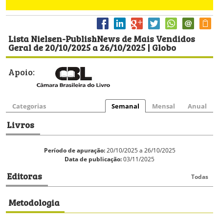
Lista Nielsen-PublishNews de Mais Vendidos
Geral de 20/10/2025 a 26/10/2025 | Globo
Apoio:
Categorias
Semanal
Mensal
Anual
Livros
Período de apuração:
20/10/2025 a 26/10/2025
Data de publicação:
03/11/2025
Editoras
Todas
Metodologia