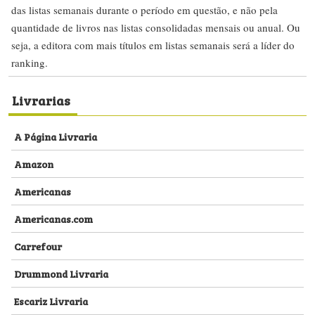
das listas semanais durante o período em questão, e não pela
quantidade de livros nas listas consolidadas mensais ou anual. Ou
seja, a editora com mais títulos em listas semanais será a líder do
ranking.
Livrarias
A Página Livraria
Amazon
Americanas
Americanas.com
Carrefour
Drummond Livraria
Escariz Livraria