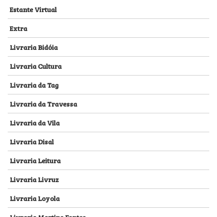
Estante Virtual
Extra
Livraria Bidóia
Livraria Cultura
Livraria da Tag
Livraria da Travessa
Livraria da Vila
Livraria Disal
Livraria Leitura
Livraria Livruz
Livraria Loyola
Livraria Martins Fontes