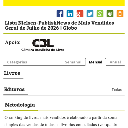
Lista Nielsen-PublishNews de Mais Vendidos
Geral de Julho de 2026 | Globo
Apoio:
Categorias
Semanal
Mensal
Anual
Livros
Editoras
Todas
Metodologia
O ranking de livros mais vendidos é elaborado a partir da soma
simples das vendas de todas as livrarias consultadas (ver quadro