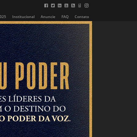
2025
Institucional
Anuncie
FAQ
Contato