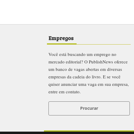
Empregos
Você está buscando um emprego no
mercado editorial? O PublishNews oferece
um banco de vagas abertas em diversas
empresas da cadeia do livro. E se você
quiser anunciar uma vaga em sua empresa,
entre em contato.
Procurar