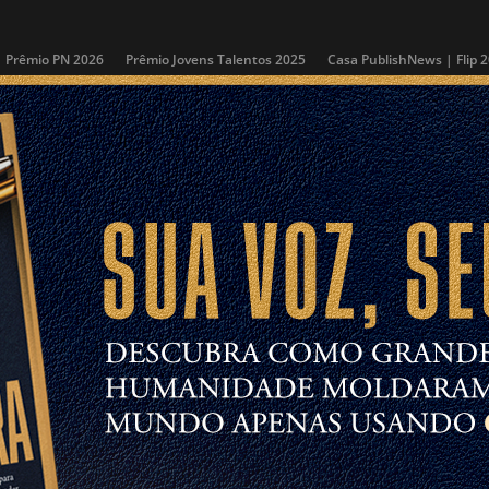
Prêmio PN 2026
Prêmio Jovens Talentos 2025
Casa PublishNews | Flip 