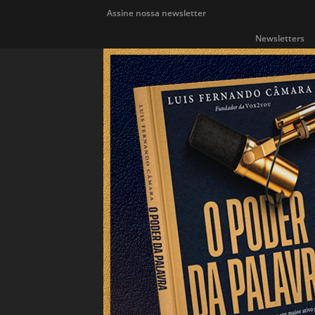
Assine nossa newsletter
Newsletters