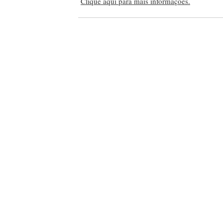
Clique aqui para mais informações.