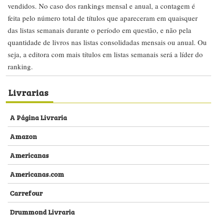
vendidos. No caso dos rankings mensal e anual, a contagem é
feita pelo número total de títulos que apareceram em quaisquer
das listas semanais durante o período em questão, e não pela
quantidade de livros nas listas consolidadas mensais ou anual. Ou
seja, a editora com mais títulos em listas semanais será a líder do
ranking.
Livrarias
A Página Livraria
Amazon
Americanas
Americanas.com
Carrefour
Drummond Livraria