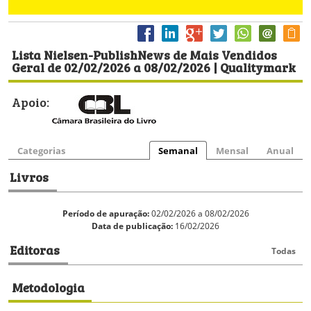
Lista Nielsen-PublishNews de Mais Vendidos
Geral de 02/02/2026 a 08/02/2026 | Qualitymark
Apoio:
Categorias
Semanal
Mensal
Anual
Livros
Período de apuração:
02/02/2026 a 08/02/2026
Data de publicação:
16/02/2026
Editoras
Todas
Metodologia