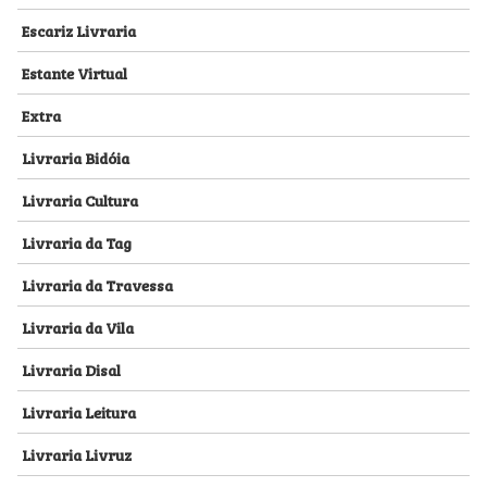
Escariz Livraria
Estante Virtual
Extra
Livraria Bidóia
Livraria Cultura
Livraria da Tag
Livraria da Travessa
Livraria da Vila
Livraria Disal
Livraria Leitura
Livraria Livruz