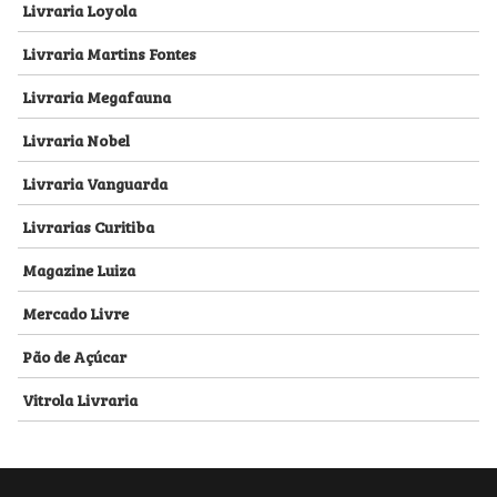
Livraria Loyola
Livraria Martins Fontes
Livraria Megafauna
Livraria Nobel
Livraria Vanguarda
Livrarias Curitiba
Magazine Luiza
Mercado Livre
Pão de Açúcar
Vitrola Livraria