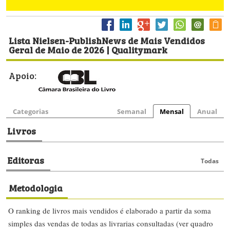
Lista Nielsen-PublishNews de Mais Vendidos
Geral de Maio de 2026 | Qualitymark
Apoio:
Categorias
Semanal
Mensal
Anual
Livros
Editoras
Todas
Metodologia
O ranking de livros mais vendidos é elaborado a partir da soma
simples das vendas de todas as livrarias consultadas (ver quadro