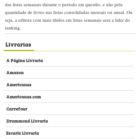
das listas semanais durante o período em questão, e não pela
quantidade de livros nas listas consolidadas mensais ou anual. Ou
seja, a editora com mais títulos em listas semanais será a líder do
ranking.
Livrarias
A Página Livraria
Amazon
Americanas
Americanas.com
Carrefour
Drummond Livraria
Escariz Livraria