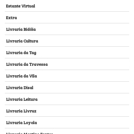
Estante Virtual
Extra
Livraria Bidóia
Livraria Cultura
Livraria da Tag
Livraria da Travessa
Livraria da Vila
Livraria Disal
Livraria Leitura
Livraria Livruz
Livraria Loyola
Livraria Martins Fontes