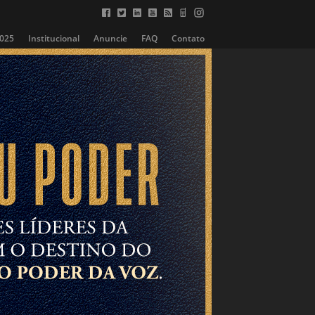
2025
Institucional
Anuncie
FAQ
Contato