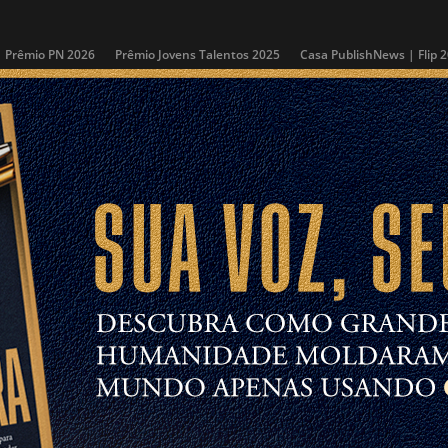
Prêmio PN 2026
Prêmio Jovens Talentos 2025
Casa PublishNews | Flip 