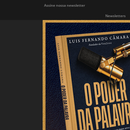
Assine nossa newsletter
Newsletters