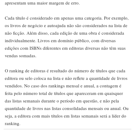
apresentam uma maior margem de erro.
Cada título é considerado em apenas uma categoria. Por exemplo,
os livros de negócio e autoajuda não são considerados na lista de
não ficção. Além disso, cada edição de uma obra é considerada
individualmente. Livros em domínio público, com diversas
edições com ISBNs diferentes em editoras diversas não têm suas
vendas somadas.
O ranking de editoras é resultado do número de títulos que cada
editora ou selo coloca na lista e não reflete a quantidade de livros
vendidos. No caso dos rankings mensal e anual, a contagem é
feita pelo número total de títulos que apareceram em quaisquer
das listas semanais durante o período em questão, e não pela
quantidade de livros nas listas consolidadas mensais ou anual. Ou
seja, a editora com mais títulos em listas semanais será a líder do
ranking.