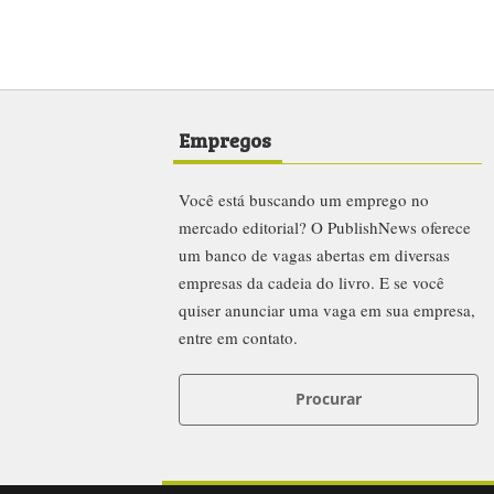
Empregos
Você está buscando um emprego no
mercado editorial? O PublishNews oferece
um banco de vagas abertas em diversas
empresas da cadeia do livro. E se você
quiser anunciar uma vaga em sua empresa,
entre em contato.
Procurar