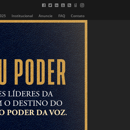
2025
Institucional
Anuncie
FAQ
Contato