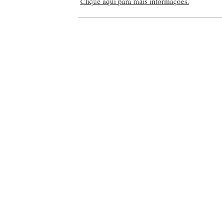
Clique aqui para mais informações.