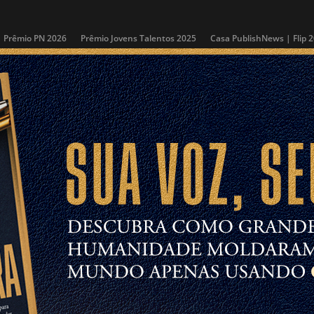
Prêmio PN 2026
Prêmio Jovens Talentos 2025
Casa PublishNews | Flip 