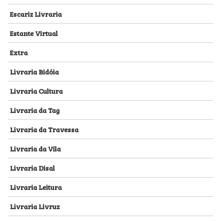
Escariz Livraria
Estante Virtual
Extra
Livraria Bidóia
Livraria Cultura
Livraria da Tag
Livraria da Travessa
Livraria da Vila
Livraria Disal
Livraria Leitura
Livraria Livruz