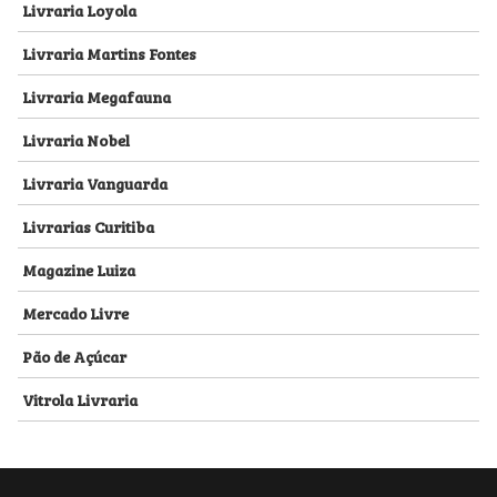
Livraria Loyola
Livraria Martins Fontes
Livraria Megafauna
Livraria Nobel
Livraria Vanguarda
Livrarias Curitiba
Magazine Luiza
Mercado Livre
Pão de Açúcar
Vitrola Livraria