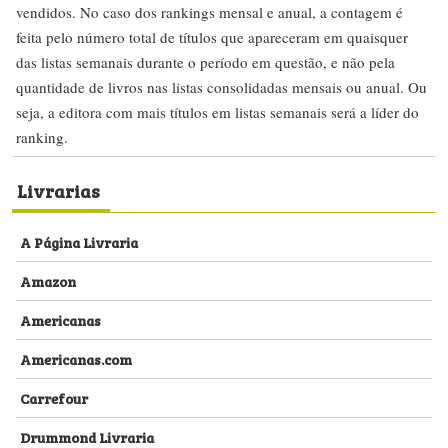
vendidos. No caso dos rankings mensal e anual, a contagem é
feita pelo número total de títulos que apareceram em quaisquer
das listas semanais durante o período em questão, e não pela
quantidade de livros nas listas consolidadas mensais ou anual. Ou
seja, a editora com mais títulos em listas semanais será a líder do
ranking.
Livrarias
A Página Livraria
Amazon
Americanas
Americanas.com
Carrefour
Drummond Livraria