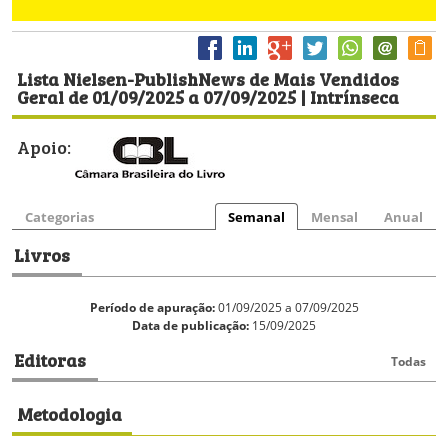
Lista Nielsen-PublishNews de Mais Vendidos
Geral de 01/09/2025 a 07/09/2025 | Intrínseca
Apoio:
Categorias
Semanal
Mensal
Anual
Livros
Período de apuração:
01/09/2025 a 07/09/2025
Data de publicação:
15/09/2025
Editoras
Todas
Metodologia