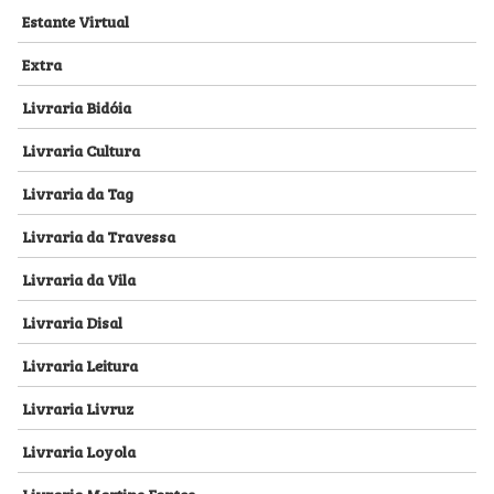
Estante Virtual
Extra
Livraria Bidóia
Livraria Cultura
Livraria da Tag
Livraria da Travessa
Livraria da Vila
Livraria Disal
Livraria Leitura
Livraria Livruz
Livraria Loyola
Livraria Martins Fontes