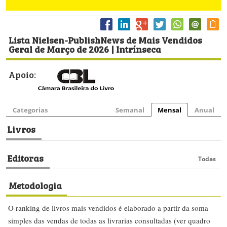
Lista Nielsen-PublishNews de Mais Vendidos
Geral de Março de 2026 | Intrínseca
Apoio:
Categorias
Semanal
Mensal
Anual
Livros
Editoras
Todas
Metodologia
O ranking de livros mais vendidos é elaborado a partir da soma
simples das vendas de todas as livrarias consultadas (ver quadro