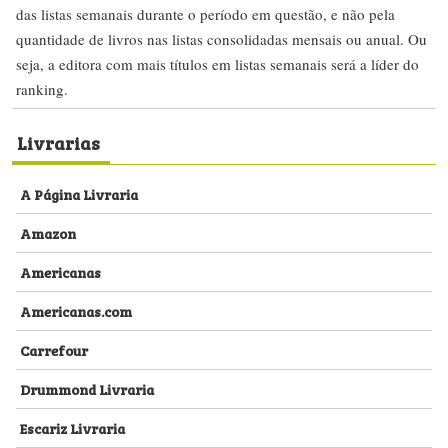
das listas semanais durante o período em questão, e não pela
quantidade de livros nas listas consolidadas mensais ou anual. Ou
seja, a editora com mais títulos em listas semanais será a líder do
ranking.
Livrarias
A Página Livraria
Amazon
Americanas
Americanas.com
Carrefour
Drummond Livraria
Escariz Livraria