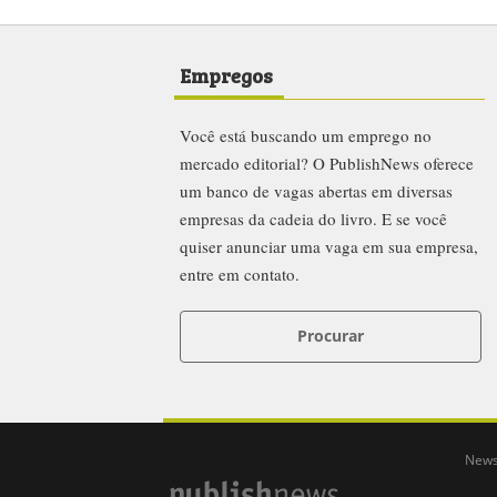
Empregos
Você está buscando um emprego no
mercado editorial? O PublishNews oferece
um banco de vagas abertas em diversas
empresas da cadeia do livro. E se você
quiser anunciar uma vaga em sua empresa,
entre em contato.
Procurar
News