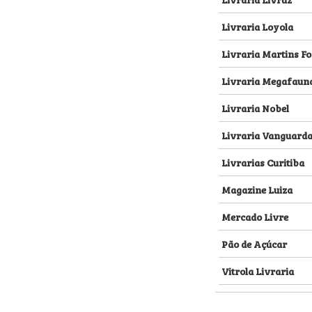
Livraria Loyola
Livraria Martins Fo
Livraria Megafaun
Livraria Nobel
Livraria Vanguard
Livrarias Curitiba
Magazine Luiza
Mercado Livre
Pão de Açúcar
Vitrola Livraria