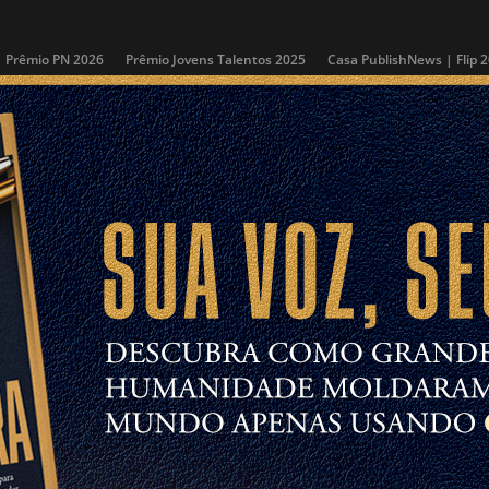
Prêmio PN 2026
Prêmio Jovens Talentos 2025
Casa PublishNews | Flip 