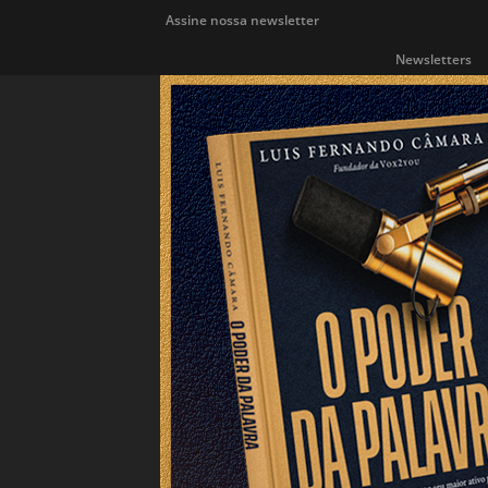
Assine nossa newsletter
Newsletters