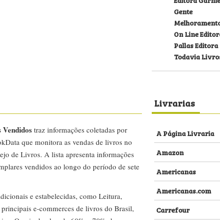
Gente
Melhorament
On Line Editor
Pallas Editora
Todavia Livro
Livrarias
s Vendidos
traz informações coletadas por
A Página Livraria
kData que monitora as vendas de livros no
Amazon
ejo de Livros. A lista apresenta informações
emplares vendidos ao longo do período de sete
Americanas
Americanas.com
dicionais e estabelecidas, como Leitura,
s principais e-commerces de livros do Brasil,
Carrefour