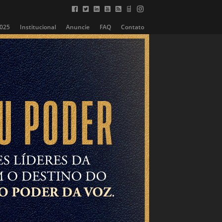
2025
Institucional
Anuncie
FAQ
Contato