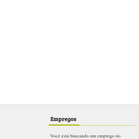
Empregos
Você está buscando um emprego no