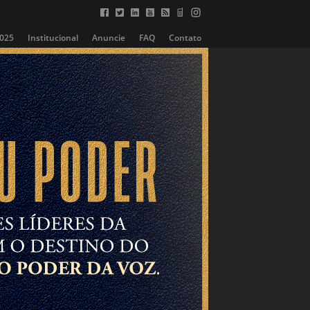
2025
Institucional
Anuncie
FAQ
Contato