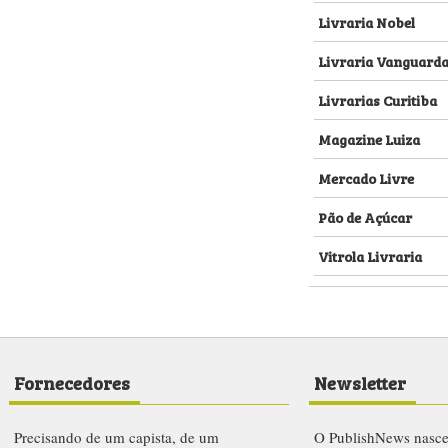
Livraria Nobel
Livraria Vanguard
Livrarias Curitiba
Magazine Luiza
Mercado Livre
Pão de Açúcar
Vitrola Livraria
Fornecedores
Newsletter
Precisando de um capista, de um
O PublishNews nasc