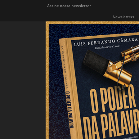
Assine nossa newsletter
Newsletters