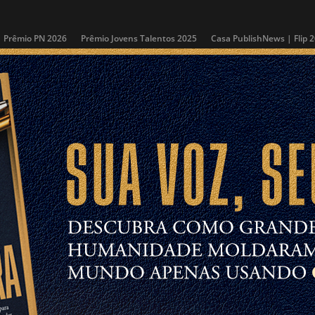
Prêmio PN 2026
Prêmio Jovens Talentos 2025
Casa PublishNews | Flip 