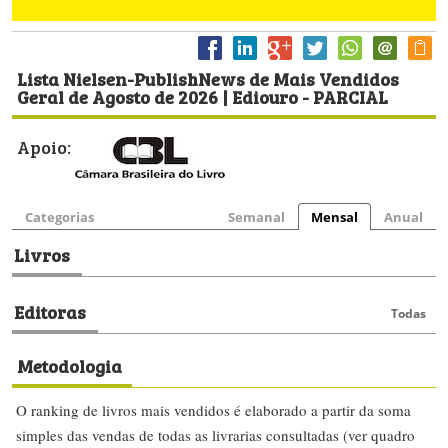
Lista Nielsen-PublishNews de Mais Vendidos
Geral de Agosto de 2026 | Ediouro - PARCIAL
Apoio:
Categorias
Semanal
Mensal
Anual
Livros
Editoras
Todas
Metodologia
O ranking de livros mais vendidos é elaborado a partir da soma
simples das vendas de todas as livrarias consultadas (ver quadro