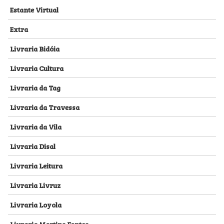
Estante Virtual
Extra
Livraria Bidóia
Livraria Cultura
Livraria da Tag
Livraria da Travessa
Livraria da Vila
Livraria Disal
Livraria Leitura
Livraria Livruz
Livraria Loyola
Livraria Martins Fontes