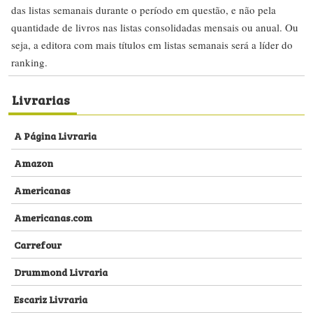
das listas semanais durante o período em questão, e não pela
quantidade de livros nas listas consolidadas mensais ou anual. Ou
seja, a editora com mais títulos em listas semanais será a líder do
ranking.
Livrarias
A Página Livraria
Amazon
Americanas
Americanas.com
Carrefour
Drummond Livraria
Escariz Livraria