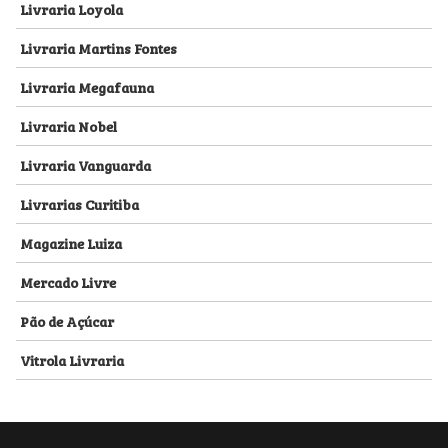
Livraria Loyola
Livraria Martins Fontes
Livraria Megafauna
Livraria Nobel
Livraria Vanguarda
Livrarias Curitiba
Magazine Luiza
Mercado Livre
Pão de Açúcar
Vitrola Livraria