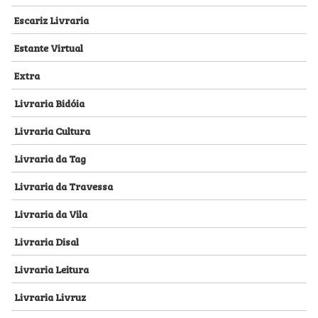
Escariz Livraria
Estante Virtual
Extra
Livraria Bidóia
Livraria Cultura
Livraria da Tag
Livraria da Travessa
Livraria da Vila
Livraria Disal
Livraria Leitura
Livraria Livruz