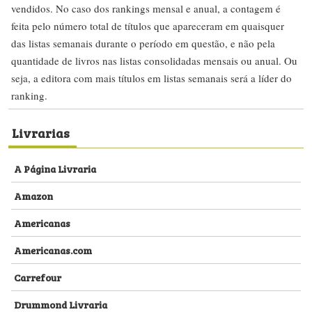
vendidos. No caso dos rankings mensal e anual, a contagem é
feita pelo número total de títulos que apareceram em quaisquer
das listas semanais durante o período em questão, e não pela
quantidade de livros nas listas consolidadas mensais ou anual. Ou
seja, a editora com mais títulos em listas semanais será a líder do
ranking.
Livrarias
A Página Livraria
Amazon
Americanas
Americanas.com
Carrefour
Drummond Livraria