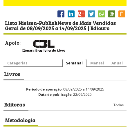
Lista Nielsen-PublishNews de Mais Vendidos
Geral de 08/09/2025 a 14/09/2025 | Ediouro
Apoio:
Categorias
Semanal
Mensal
Anual
Livros
Período de apuração:
08/09/2025 a 14/09/2025
Data de publicação:
22/09/2025
Editoras
Todas
Metodologia