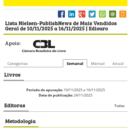
Lista Nielsen-PublishNews de Mais Vendidos
Geral de 10/11/2025 a 16/11/2025 | Ediouro
Apoio:
Categorias
Semanal
Mensal
Anual
Livros
Período de apuração:
10/11/2025 a 16/11/2025
Data de publicação:
24/11/2025
Editoras
Todas
Metodologia