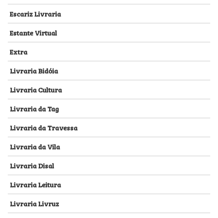
Escariz Livraria
Estante Virtual
Extra
Livraria Bidóia
Livraria Cultura
Livraria da Tag
Livraria da Travessa
Livraria da Vila
Livraria Disal
Livraria Leitura
Livraria Livruz