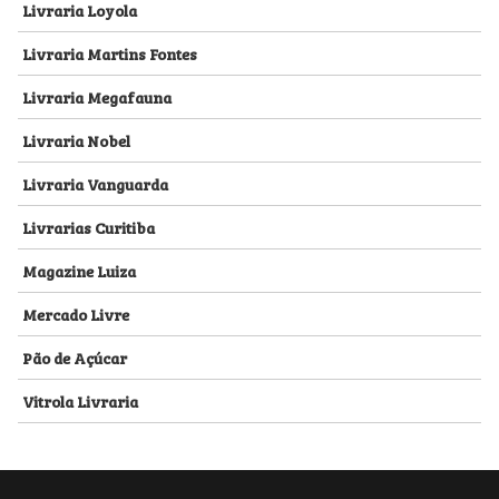
Livraria Loyola
Livraria Martins Fontes
Livraria Megafauna
Livraria Nobel
Livraria Vanguarda
Livrarias Curitiba
Magazine Luiza
Mercado Livre
Pão de Açúcar
Vitrola Livraria