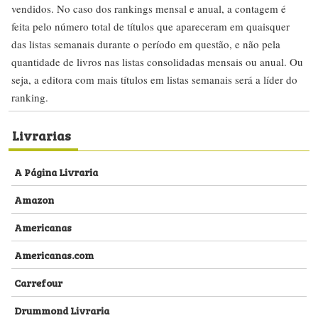
vendidos. No caso dos rankings mensal e anual, a contagem é
feita pelo número total de títulos que apareceram em quaisquer
das listas semanais durante o período em questão, e não pela
quantidade de livros nas listas consolidadas mensais ou anual. Ou
seja, a editora com mais títulos em listas semanais será a líder do
ranking.
Livrarias
A Página Livraria
Amazon
Americanas
Americanas.com
Carrefour
Drummond Livraria