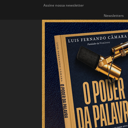
Assine nossa newsletter
Newsletters