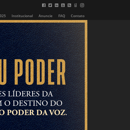
2025
Institucional
Anuncie
FAQ
Contato