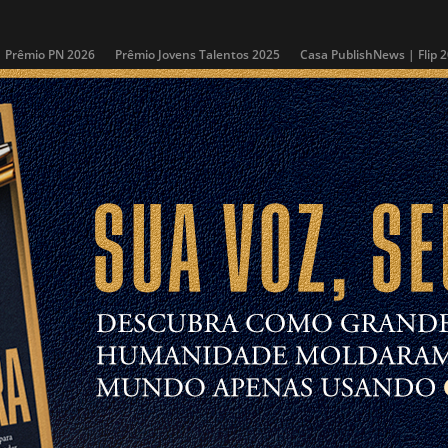
Prêmio PN 2026
Prêmio Jovens Talentos 2025
Casa PublishNews | Flip 