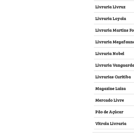
Livraria Livruz
Livraria Loyola
Livraria Martins Fo
Livraria Megafaun
Livraria Nobel
Livraria Vanguard
Livrarias Curitiba
Magazine Luiza
Mercado Livre
Pão de Açúcar
Vitrola Livraria