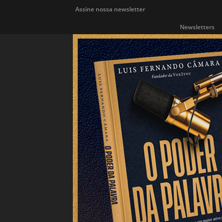
Assine nossa newsletter
Newsletters