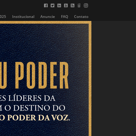
2025
Institucional
Anuncie
FAQ
Contato