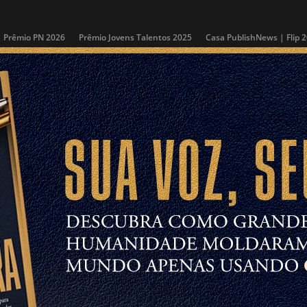
Prêmio PN 2026
Prêmio Jovens Talentos 2025
Casa PublishNews | Flip 