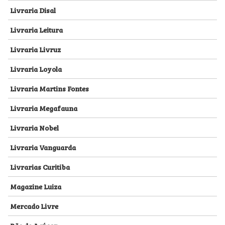
Livraria Disal
Livraria Leitura
Livraria Livruz
Livraria Loyola
Livraria Martins Fontes
Livraria Megafauna
Livraria Nobel
Livraria Vanguarda
Livrarias Curitiba
Magazine Luiza
Mercado Livre