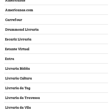
Americanas.com
Carrefour
Drummond Livraria
Escariz Livraria
Estante Virtual
Extra
Livraria Bidóia
Livraria Cultura
Livraria da Tag
Livraria da Travessa
Livraria da Vila