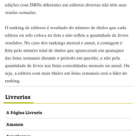
edições com ISBNs diferentes em editoras diversas não têm suas
vendas somadas.
O ranking de editoras é resultado do número de títulos que cada
editora ou selo coloca na lista e não reflete a quantidade de livros
vendidos. No caso dos rankings mensal e anual, a contagem é
feita pelo número total de títulos que apareceram em quaisquer
das listas semanais durante o período em questão, e não pela
quantidade de livros nas listas consolidadas mensais ou anual. Ou
seja, a editora com mais títulos em listas semanais será a líder do
ranking.
Livrarias
A Página Livraria
Amazon
Americanas