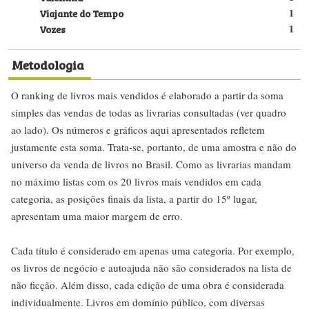
Viajante do Tempo
1
Vozes
1
Metodologia
O ranking de livros mais vendidos é elaborado a partir da soma
simples das vendas de todas as livrarias consultadas (ver quadro
ao lado). Os números e gráficos aqui apresentados refletem
justamente esta soma. Trata-se, portanto, de uma amostra e não do
universo da venda de livros no Brasil. Como as livrarias mandam
no máximo listas com os 20 livros mais vendidos em cada
categoria, as posições finais da lista, a partir do 15º lugar,
apresentam uma maior margem de erro.
Cada título é considerado em apenas uma categoria. Por exemplo,
os livros de negócio e autoajuda não são considerados na lista de
não ficção. Além disso, cada edição de uma obra é considerada
individualmente. Livros em domínio público, com diversas