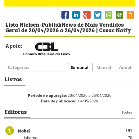
Lista Nielsen-PublishNews de Mais Vendidos
Geral de 20/04/2026 a 26/04/2026 | Cosac Naify
Apoio:
Categorias
Semanal
Mensal
Anual
Livros
Período de apuração:
20/04/2026 a 26/04/2026
Data de publicação:
04/05/2026
Editoras
Todas
1
Nobel
151
70
Usborne