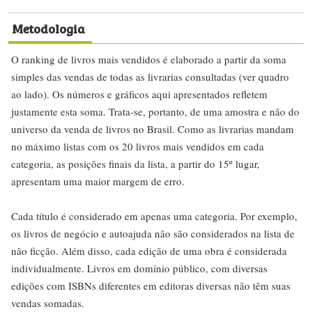
Metodologia
O ranking de livros mais vendidos é elaborado a partir da soma
simples das vendas de todas as livrarias consultadas (ver quadro
ao lado). Os números e gráficos aqui apresentados refletem
justamente esta soma. Trata-se, portanto, de uma amostra e não do
universo da venda de livros no Brasil. Como as livrarias mandam
no máximo listas com os 20 livros mais vendidos em cada
categoria, as posições finais da lista, a partir do 15º lugar,
apresentam uma maior margem de erro.
Cada título é considerado em apenas uma categoria. Por exemplo,
os livros de negócio e autoajuda não são considerados na lista de
não ficção. Além disso, cada edição de uma obra é considerada
individualmente. Livros em domínio público, com diversas
edições com ISBNs diferentes em editoras diversas não têm suas
vendas somadas.