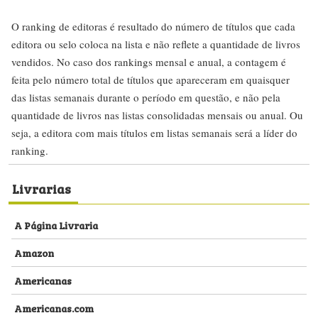
O ranking de editoras é resultado do número de títulos que cada
editora ou selo coloca na lista e não reflete a quantidade de livros
vendidos. No caso dos rankings mensal e anual, a contagem é
feita pelo número total de títulos que apareceram em quaisquer
das listas semanais durante o período em questão, e não pela
quantidade de livros nas listas consolidadas mensais ou anual. Ou
seja, a editora com mais títulos em listas semanais será a líder do
ranking.
Livrarias
A Página Livraria
Amazon
Americanas
Americanas.com