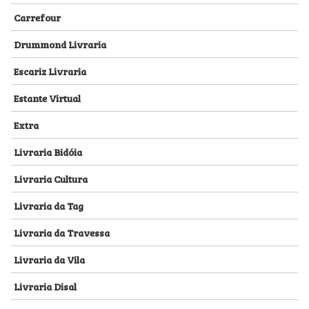
Carrefour
Drummond Livraria
Escariz Livraria
Estante Virtual
Extra
Livraria Bidóia
Livraria Cultura
Livraria da Tag
Livraria da Travessa
Livraria da Vila
Livraria Disal