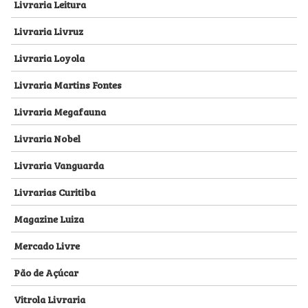
Livraria Leitura
Livraria Livruz
Livraria Loyola
Livraria Martins Fontes
Livraria Megafauna
Livraria Nobel
Livraria Vanguarda
Livrarias Curitiba
Magazine Luiza
Mercado Livre
Pão de Açúcar
Vitrola Livraria