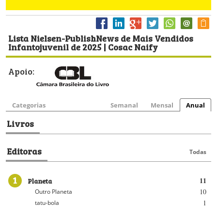
Lista Nielsen-PublishNews de Mais Vendidos
Infantojuvenil de 2025 | Cosac Naify
Apoio:
Categorias
Semanal
Mensal
Anual
Livros
Editoras
Todas
1
Planeta
11
10
Outro Planeta
1
tatu-bola