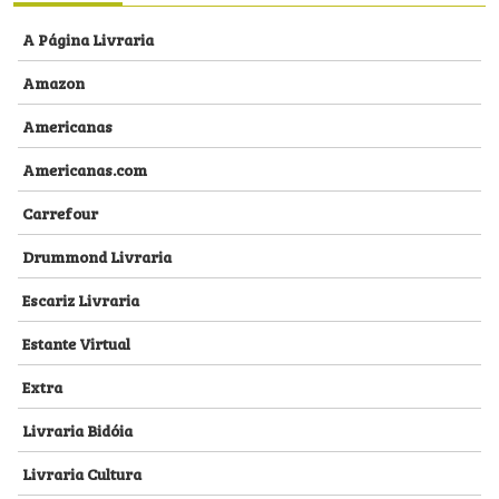
A Página Livraria
Amazon
Americanas
Americanas.com
Carrefour
Drummond Livraria
Escariz Livraria
Estante Virtual
Extra
Livraria Bidóia
Livraria Cultura