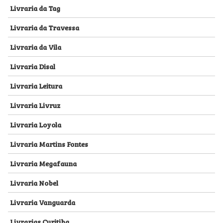
Livraria da Tag
Livraria da Travessa
Livraria da Vila
Livraria Disal
Livraria Leitura
Livraria Livruz
Livraria Loyola
Livraria Martins Fontes
Livraria Megafauna
Livraria Nobel
Livraria Vanguarda
Livrarias Curitiba