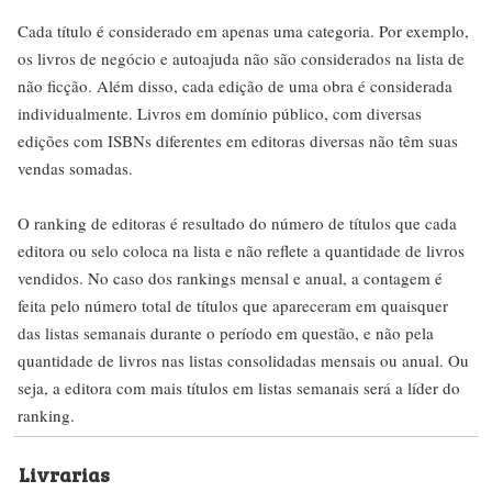
Cada título é considerado em apenas uma categoria. Por exemplo,
os livros de negócio e autoajuda não são considerados na lista de
não ficção. Além disso, cada edição de uma obra é considerada
individualmente. Livros em domínio público, com diversas
edições com ISBNs diferentes em editoras diversas não têm suas
vendas somadas.
O ranking de editoras é resultado do número de títulos que cada
editora ou selo coloca na lista e não reflete a quantidade de livros
vendidos. No caso dos rankings mensal e anual, a contagem é
feita pelo número total de títulos que apareceram em quaisquer
das listas semanais durante o período em questão, e não pela
quantidade de livros nas listas consolidadas mensais ou anual. Ou
seja, a editora com mais títulos em listas semanais será a líder do
ranking.
Livrarias