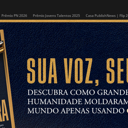
Prêmio PN 2026
Prêmio Jovens Talentos 2025
Casa PublishNews | Flip 