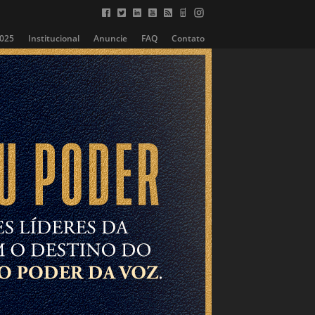
2025
Institucional
Anuncie
FAQ
Contato