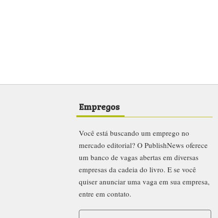
Empregos
Você está buscando um emprego no
mercado editorial? O PublishNews oferece
um banco de vagas abertas em diversas
empresas da cadeia do livro. E se você
quiser anunciar uma vaga em sua empresa,
entre em contato.