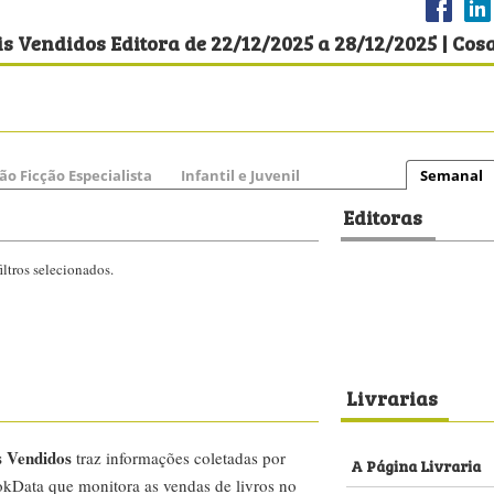
s Vendidos Editora de 22/12/2025 a 28/12/2025 | Cos
ão Ficção Especialista
Infantil e Juvenil
Semanal
Editoras
ltros selecionados.
Livrarias
s Vendidos
traz informações coletadas por
A Página Livraria
kData que monitora as vendas de livros no