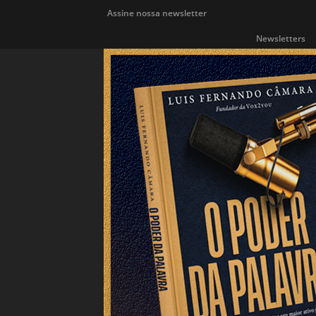
Assine nossa newsletter
Newsletters