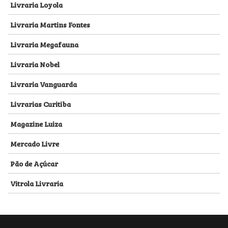
Livraria Loyola
Livraria Martins Fontes
Livraria Megafauna
Livraria Nobel
Livraria Vanguarda
Livrarias Curitiba
Magazine Luiza
Mercado Livre
Pão de Açúcar
Vitrola Livraria