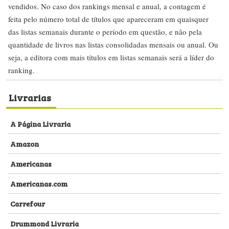
vendidos. No caso dos rankings mensal e anual, a contagem é
feita pelo número total de títulos que apareceram em quaisquer
das listas semanais durante o período em questão, e não pela
quantidade de livros nas listas consolidadas mensais ou anual. Ou
seja, a editora com mais títulos em listas semanais será a líder do
ranking.
Livrarias
A Página Livraria
Amazon
Americanas
Americanas.com
Carrefour
Drummond Livraria