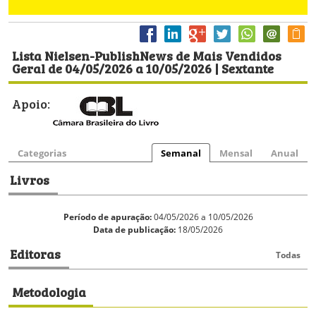
Lista Nielsen-PublishNews de Mais Vendidos
Geral de 04/05/2026 a 10/05/2026 | Sextante
Apoio:
Categorias
Semanal
Mensal
Anual
Livros
Período de apuração:
04/05/2026 a 10/05/2026
Data de publicação:
18/05/2026
Editoras
Todas
Metodologia