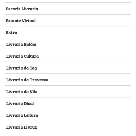
Escariz Livraria
Estante Virtual
Extra
Livraria Bidóia
Livraria Cultura
Livraria da Tag
Livraria da Travessa
Livraria da Vila
Livraria Disal
Livraria Leitura
Livraria Livruz